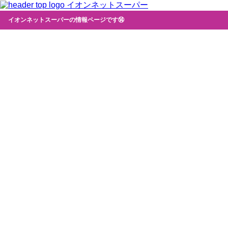
イオンネットスーパー
イオンネットスーパーの情報ページです⑭