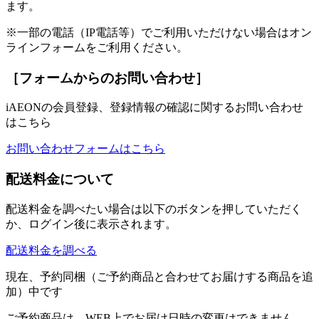
ます。
※一部の電話（IP電話等）でご利用いただけない場合はオン
ラインフォームをご利用ください。
［フォームからのお問い合わせ］
iAEONの会員登録、登録情報の確認に関するお問い合わせ
はこちら
お問い合わせフォームはこちら
配送料金について
配送料金を調べたい場合は以下のボタンを押していただく
か、ログイン後に表示されます。
配送料金を調べる
現在、予約同梱（ご予約商品と合わせてお届けする商品を追
加）中です
ご予約商品は、WEB上でお届け日時の変更はできません。