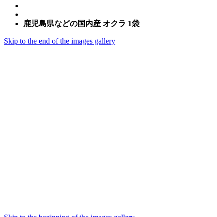
鹿児島県などの国内産 オクラ 1袋
Skip to the end of the images gallery