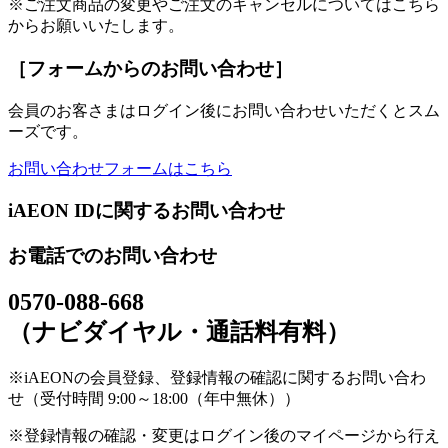
※ご注文商品の変更やご注文のキャンセルについてはこちら
からお願いいたします。
［フォームからのお問い合わせ］
会員のお客さまはログイン後にお問い合わせいただくとスム
ーズです。
お問い合わせフォームはこちら
iAEON IDに関するお問い合わせ
お電話でのお問い合わせ
0570-088-668
（ナビダイヤル・通話料有料）
※iAEONの会員登録、登録情報の確認に関するお問い合わ
せ（受付時間 9:00～18:00（年中無休））
※登録情報の確認・変更はログイン後のマイページから行え