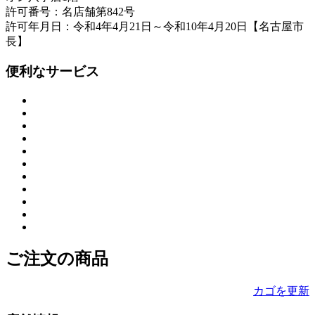
許可番号：名店舗第842号
許可年月日：令和4年4月21日～令和10年4月20日【名古屋市
長】
便利なサービス
ご注文の商品
カゴを更新