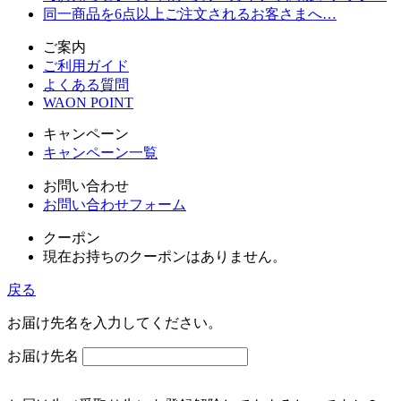
同一商品を6点以上ご注文されるお客さまへ…
ご案内
ご利用ガイド
よくある質問
WAON POINT
キャンペーン
キャンペーン一覧
お問い合わせ
お問い合わせフォーム
クーポン
現在お持ちのクーポンはありません。
戻る
お届け先名を入力してください。
お届け先名