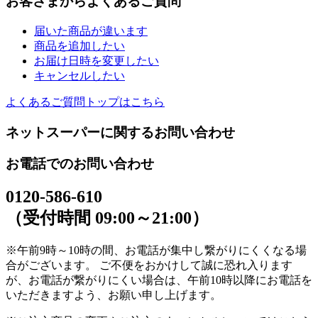
お客さまからよくあるご質問
届いた商品が違います
商品を追加したい
お届け日時を変更したい
キャンセルしたい
よくあるご質問トップはこちら
ネットスーパーに関するお問い合わせ
お電話でのお問い合わせ
0120-586-610
（受付時間 09:00～21:00）
※午前9時～10時の間、お電話が集中し繋がりにくくなる場
合がございます。 ご不便をおかけして誠に恐れ入ります
が、お電話が繋がりにくい場合は、午前10時以降にお電話を
いただきますよう、お願い申し上げます。