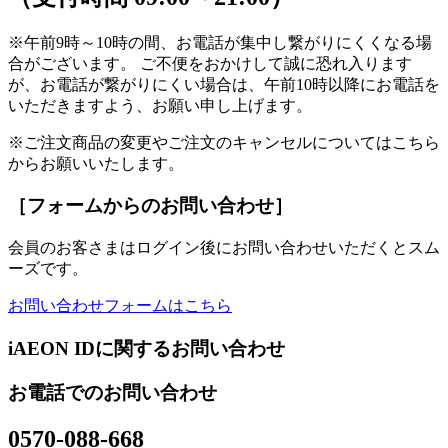
※午前9時～10時の間、お電話が集中し繋がりにくくなる場
合がございます。 ご不便をおかけして誠に恐れ入ります
が、お電話が繋がりにくい場合は、午前10時以降にお電話を
いただきますよう、お願い申し上げます。
※ご注文商品の変更やご注文のキャンセルについてはこちら
からお願いいたします。
［フォームからのお問い合わせ］
会員のお客さまはログイン後にお問い合わせいただくとスム
ーズです。
お問い合わせフォームはこちら
iAEON IDに関するお問い合わせ
お電話でのお問い合わせ
0570-088-668