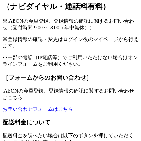
（ナビダイヤル・通話料有料）
※iAEONの会員登録、登録情報の確認に関するお問い合わ
せ（受付時間 9:00～18:00（年中無休））
※登録情報の確認・変更はログイン後のマイページから行え
ます。
※一部の電話（IP電話等）でご利用いただけない場合はオン
ラインフォームをご利用ください。
［フォームからのお問い合わせ］
iAEONの会員登録、登録情報の確認に関するお問い合わせ
はこちら
お問い合わせフォームはこちら
配送料金について
配送料金を調べたい場合は以下のボタンを押していただく