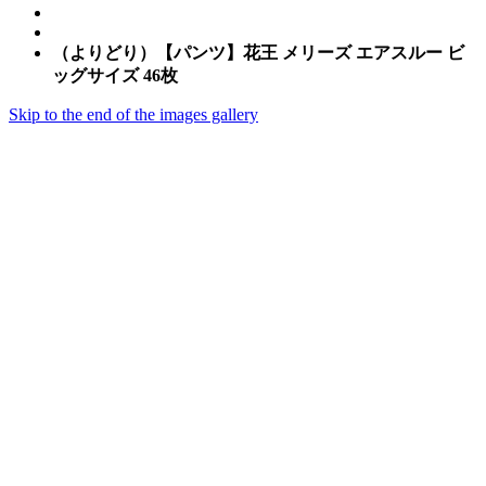
（よりどり）【パンツ】花王 メリーズ エアスルー ビ
ッグサイズ 46枚
Skip to the end of the images gallery