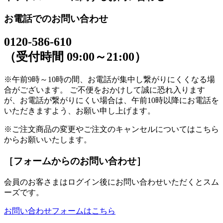
お電話でのお問い合わせ
0120-586-610
（受付時間 09:00～21:00）
※午前9時～10時の間、お電話が集中し繋がりにくくなる場
合がございます。 ご不便をおかけして誠に恐れ入ります
が、お電話が繋がりにくい場合は、午前10時以降にお電話を
いただきますよう、お願い申し上げます。
※ご注文商品の変更やご注文のキャンセルについてはこちら
からお願いいたします。
［フォームからのお問い合わせ］
会員のお客さまはログイン後にお問い合わせいただくとスム
ーズです。
お問い合わせフォームはこちら