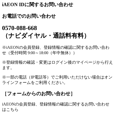
iAEON IDに関するお問い合わせ
お電話でのお問い合わせ
0570-088-668
（ナビダイヤル・通話料有料）
※iAEONの会員登録、登録情報の確認に関するお問い合わ
せ（受付時間 9:00～18:00（年中無休））
※登録情報の確認・変更はログイン後のマイページから行え
ます。
※一部の電話（IP電話等）でご利用いただけない場合はオン
ラインフォームをご利用ください。
［フォームからのお問い合わせ］
iAEONの会員登録、登録情報の確認に関するお問い合わせ
はこちら