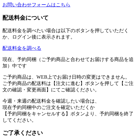
お問い合わせフォームはこちら
配送料金について
配送料金を調べたい場合は以下のボタンを押していただく
か、ログイン後に表示されます。
配送料金を調べる
現在、予約同梱（ご予約商品と合わせてお届けする商品を追
加）中です
ご予約商品は、WEB上でお届け日時の変更はできません。
ご予約商品の配送料は【注文に進む】ボタンを押して【ご注
文の確認・変更画面】にてご確認ください。
今週・来週の配送料金を確認したい場合は、
現在予約同梱中のご注文を確定いただくか
【予約同梱をキャンセルする】ボタンより、予約同梱を終了
してください。
ご了承ください