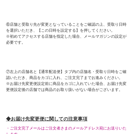
⑥店舗と受取り先が変更となっていることをご確認の上、受取り日時
を選択いただき、【この日時を設定する】を押してください。
※初めてアクセスする店舗を指定した場合、メールマガジンの設定が
必要です。
⑦左上の店舗名と【通常配送便】タブ内の店舗名・受取り日時をご確
認いただき、商品をカゴに入れ、ご注文完了までお進みください。
※お届け先変更便設定前に商品をカゴに入れていた場合、お届け先変
更便設定後の店舗では商品のお取り扱いがない場合がございます。
◆お届け先変更便に関しての注意事項
・ご注文完了メールはご注文者さまのメールアドレス宛にお送りいた