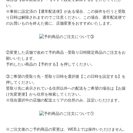
い。
※事前に設定済の【通常配送便】がある場合、この操作を行うと受取
り日時は解除されますのでご注意ください。この場合、通常配送便で
のお買いものを終えた後に、店舗変更をおすすめいたします。
②変更した店舗で改めて予約商品・受取り日時限定商品のご注文をお
願いいたします。
予約したい商品の【予約する】を押してください。
③ご希望の受取り先・受取り日時を選択後【この日時を設定する】を
押してください。
受取り先に表示されている住所以外への配送をご希望の場合は【お届
け先変更便】から住所を検索してください。
※現在選択中の店舗の配送エリアの住所のみ、設定いただけます。
※ご注文後のご予約商品の変更は、WEB上では操作いただけません。