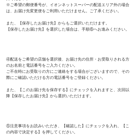
※ご希望の郵便番号が、イオンネットスーパーの配送エリア外の場合
は、お届け先変更便をご利用いただけません。ご了承ください。
また、【保存したお届け先】からもご選択いただけます。
【保存したお届け先】を選択した場合は、手順⑥へお進みください。
④配送をご希望の店舗を選択後、お届け先の住所・お受取りされる方
のお名前と電話番号をご入力ください。
ご不在時にお受取りの方にご連絡をする場合がございますので、その
際にご確認いただける方の電話番号をご登録ください。
また、【このお届け先を保存する】にチェックを入れますと、次回以
降【保存したお届け先】から選択いただけます。
⑤注意事項をお読みいただき、【確認した】にチェックを入れ、【こ
の内容で決定する】を押してください。