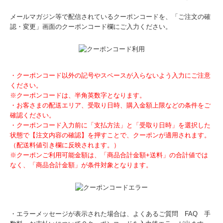
メールマガジン等で配信されているクーポンコードを、「ご注文の確
認・変更」画面のクーポンコード欄にご入力ください。
・クーポンコード以外の記号やスペースが入らないよう入力にご注意
ください。
※クーポンコードは、半角英数字となります。
・お客さまの配送エリア、受取り日時、購入金額上限などの条件をご
確認ください。
・クーポンコード入力前に「支払方法」と「受取り日時」を選択した
状態で【注文内容の確認】を押すことで、クーポンが適用されます。
（配送料値引き欄に反映されます。）
※クーポンご利用可能金額は、「商品合計金額+送料」の合計値では
なく、「商品合計金額」が条件対象となります。
・エラーメッセージが表示された場合は、よくあるご質問 FAQ 手