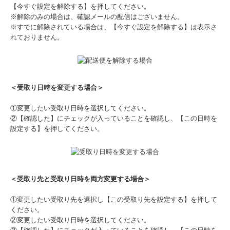
【今すぐ設定を解除する】を押してください。
※解除のみの場合は、確認メールの配信はございません。
※すでに解除されている場合は、【今すぐ設定を解除する】は表示さ
れておりません。
＜受取り日時を変更する場合＞
①変更したい受取り日時を選択してください。
②【確認した】にチェックが入っていることを確認し、【この日時を
設定する】を押してください。
＜受取り先と受取り日時を両方変更する場合＞
①変更したい受取り先を選択し【この受取り先を設定する】を押して
ください。
②変更したい受取り日時を選択してください。