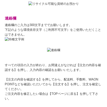
連絡欄
連絡欄のご入力は300文字まででお願いします。
下記のような環境依存文字（ご利用不可文字）をご使用いただくこと
はできません。
すべての項目の入力が終わり、お間違えがなければ【注文の内容を確
認する】を押し、入力内容の確認をお願いいたします。
【注文の内容を確認する】を押してから、配送料、手数料、WAON
POINTなどを確認いただいてから【注文する】を押し、注文を確定し
てください。
ご注文内容を修正したい場合は【TOPページに戻る】を押して下さ
い。