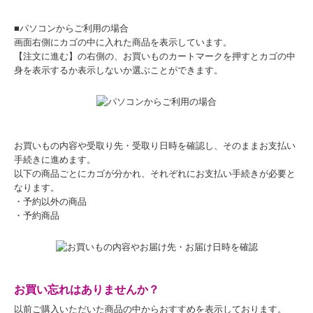
■パソコンからご利用の場合
画面右側にカゴの中に入れた商品を表示しています。
【注文に進む】の右側の、お買いものカートマークを押すとカゴの中
身を表示するか表示しないか選ぶことができます。
お買いもの内容や受取り先・受取り日時を確認し、そのままお支払い
手続きに進めます。
以下の商品ごとにカゴが分かれ、それぞれにお支払い手続きが必要と
なります。
・予約以外の商品
・予約商品
お買い忘れはありませんか？
以前ご購入いただいた商品の中からおすすめを表示しております。