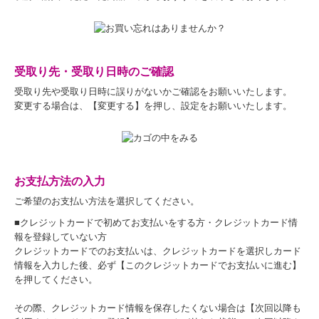
受取り先・受取り日時のご確認
受取り先や受取り日時に誤りがないかご確認をお願いいたします。
変更する場合は、【変更する】を押し、設定をお願いいたします。
お支払方法の入力
ご希望のお支払い方法を選択してください。
■クレジットカードで初めてお支払いをする方・クレジットカード情
報を登録していない方
クレジットカードでのお支払いは、クレジットカードを選択しカード
情報を入力した後、必ず【このクレジットカードでお支払いに進む】
を押してください。
その際、クレジットカード情報を保存したくない場合は【次回以降も