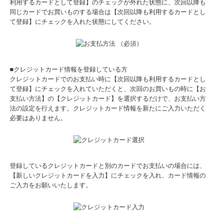
利用するカードとして登録】のチェックが外れた状態に、次回以降も
同じカードでお買いものする場合は【次回以降も利用するカードとし
て登録】にチェックを入れた状態にしてください。
■クレジットカード情報を登録している方
クレジットカードでのお支払い時に【次回以降も利用するカードとし
て登録】にチェックを入れていただくと、次回のお買いもの時に【お
支払い方法】の【クレジットカード】を選択するだけで、お支払い方
法の設定を行えます。クレジットカード情報を新たにご入力いただく
必要はありません。
登録しているクレジットカードと別のカードでお支払いの場合には、
【新しいクレジットカードを入力】にチェックを入れ、カード情報の
ご入力をお願いいたします。