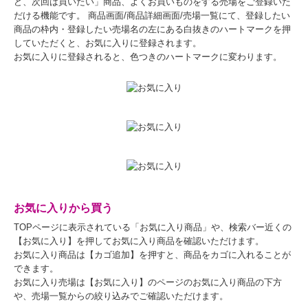
ど、次回は買いたい」商品、よくお買いものをする売場をご登録いた
だける機能です。 商品画面/商品詳細画面/売場一覧にて、登録したい
商品の枠内・登録したい売場名の左にある白抜きのハートマークを押
していただくと、お気に入りに登録されます。
お気に入りに登録されると、色つきのハートマークに変わります。
お気に入りから買う
TOPページに表示されている「お気に入り商品」や、検索バー近くの
【お気に入り】を押してお気に入り商品を確認いただけます。
お気に入り商品は【カゴ追加】を押すと、商品をカゴに入れることが
できます。
お気に入り売場は【お気に入り】のページのお気に入り商品の下方
や、売場一覧からの絞り込みでご確認いただけます。