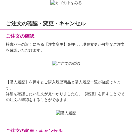
ご注文の確認・変更・キャンセル
ご注文の確認
検索バーの近くにある【注文変更】を押し、現在変更が可能なご注文
を確認いただけます。
【購入履歴】を押すとご購入履歴商品と購入履歴一覧が確認できま
す。
詳細を確認したい注文が見つかりましたら、【確認】を押すことでそ
の注文の確認をすることができます。
ご注文の変更・キャンセル