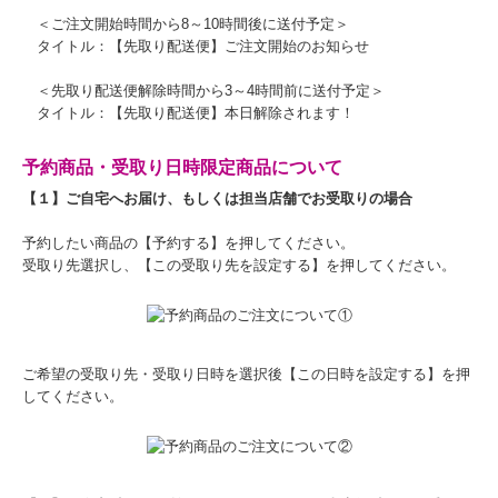
＜ご注文開始時間から8～10時間後に送付予定＞
タイトル：【先取り配送便】ご注文開始のお知らせ
＜先取り配送便解除時間から3～4時間前に送付予定＞
タイトル：【先取り配送便】本日解除されます！
予約商品・受取り日時限定商品について
【１】ご自宅へお届け、もしくは担当店舗でお受取りの場合
予約したい商品の【予約する】を押してください。
受取り先選択し、【この受取り先を設定する】を押してください。
ご希望の受取り先・受取り日時を選択後【この日時を設定する】を押
してください。