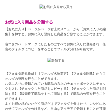
お気に入り商品を分類する
【お気に入り】ページかページ右上のメニューから【お気に入りの編
集】を押すと、お気に入り登録した商品を分類することができます。
色つきのハートマークにしたものはすべてお気に入りに登録され、任
意のフォルダにコピーをすることでフォルダ分けが可能です。
【フォルダ新規作成】【フォルダ名称変更】【フォルダ削除】からフ
ォルダの整理を行うことができます。
お気に入りに登録されている商品の右上のチェックボックスにチェッ
クを入れ【チェックした商品をコピーする】【チェックした商品を削
除する】【販売終了商品をすべて削除する】で商品の分類を行うこと
ができます。
よくお買い求めいただく商品だけでフォルダを分けたり、レシピにあ
わせてフォルダを分けるなど、自由なアイデアで分類することが可能