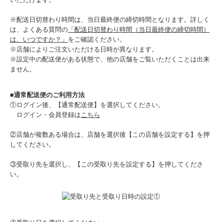
※配送日切替わり時間は、当日最終便の締切時間となります。詳しく
は、よくある質問の
「配送日切替わり時間（当日最終便の締切時間）
は、いつですか？」
をご確認ください。
※店舗によりご注文いただける日時が異なります。
※設定中の配送便がある状態で、他の店舗をご覧いただくことは出来
ません。
■通常配送便のご利用方法
①ログイン後、【通常配送便】を選択してください。
ログイン・会員登録は
こちら
②店舗が複数ある場合は、店舗を選択後【この店舗を設定する】を押
してください。
③受取り先を選択し、【この受取り先を設定する】を押してくださ
い。