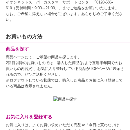
イオンネットスーパーカスタマーサポートセンター「0120-586-
610（受付時間：9:00～21:00）」までご連絡をお願いいたします。
なお、ご希望に添えない場合がございます。あらかじめご了承くださ
い。
お買いもの方法
商品を探す
商品ページにて、ご希望の商品を探します。
2回目以降のお買いものでは、購入した商品(およそ直近半年間でのお
買いもの内容)や、お気に入り登録している商品がTOPページに表示さ
れるので、ぜひご活用ください。
※ログアウトしている状態では、購入した商品とお気に入り登録して
いる商品は表示されません。
お気に入りを登録する
お気に入りは、よくお買い求めいただく商品や「今日は買わないけ