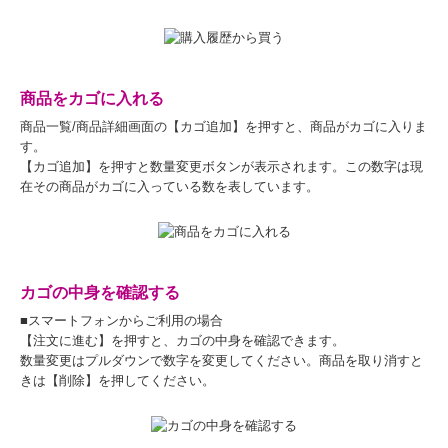
商品をカゴに入れる
商品一覧/商品詳細画面の【カゴ追加】を押すと、商品がカゴに入りま
す。
【カゴ追加】を押すと数量変更ボタンが表示されます。この数字は現
在その商品がカゴに入っている数を表しています。
カゴの中身を確認する
■スマートフォンからご利用の場合
【注文に進む】を押すと、カゴの中身を確認できます。
数量変更はプルダウンで数字を変更してください。商品を取り消すと
きは【削除】を押してください。