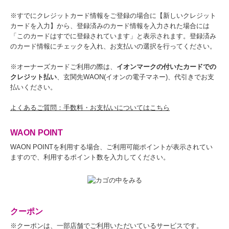
※すでにクレジットカード情報をご登録の場合に【新しいクレジット
カードを入力】から、登録済みのカード情報を入力された場合には
「このカードはすでに登録されています」と表示されます。登録済み
のカード情報にチェックを入れ、お支払いの選択を行ってください。
※オーナーズカードご利用の際は、
イオンマークの付いたカードでの
クレジット払い
、玄関先WAON(イオンの電子マネー)、代引きでお支
払いください。
よくあるご質問：手数料・お支払いについてはこちら
WAON POINT
WAON POINTを利用する場合、ご利用可能ポイントが表示されてい
ますので、利用するポイント数を入力してください。
クーポン
※クーポンは、一部店舗でご利用いただいているサービスです。