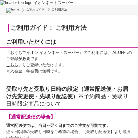
イオンネットスーパー
ご利用ガイド
ご利用方法
ご利用ガイド： ご利用方法
ご利用いただくには
『おうちでイオン イオンネットスーパー』のご利用には、iAEONへの
ご登録が必要です。
こちら
よりご登録いただけます。
※入会金・年会費は無料です。
受取り先と受取り日時の設定（通常配送便・お届
け先変更便・先取り配送便）
※予約商品・受取り
日時限定商品について
【通常配送便の場合】
通常配送便では、当日～翌々日までのご注文が可能です。
翌々日以降の受取り日時をご希望の場合、【先取り配送便】より選択
いただけます。