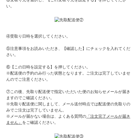
い。
④受取り日時を選択してください。
⑤注意事項をお読みいただき、【確認した】にチェックを入れてくだ
さい。
⑥【この日時を設定する】を押してください。
※配送便の予約のみ行った状態となります。ご注文は完了していませ
んのでご注意ください。
⑦この後、先取り配送便で指定いただいた便のお知らせメールが届き
ますのでご確認ください。
※先取り配送便に関しまして、メール送付時点では配送便の先取りの
みでご注文は完了していません。
※メールが届かない場合は、よくある質問の
「注文完了メールが届き
ません」
をご確認ください。