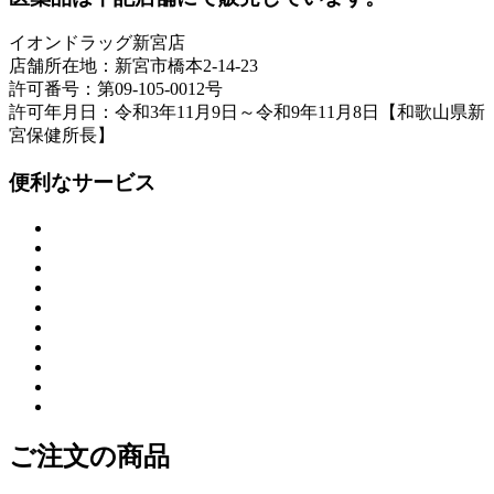
イオンドラッグ新宮店
店舗所在地：新宮市橋本2-14-23
許可番号：第09-105-0012号
許可年月日：令和3年11月9日～令和9年11月8日【和歌山県新
宮保健所長】
便利なサービス
ご注文の商品