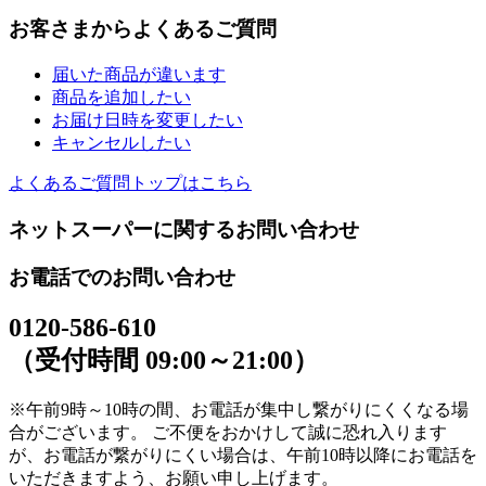
お客さまからよくあるご質問
届いた商品が違います
商品を追加したい
お届け日時を変更したい
キャンセルしたい
よくあるご質問トップはこちら
ネットスーパーに関するお問い合わせ
お電話でのお問い合わせ
0120-586-610
（受付時間 09:00～21:00）
※午前9時～10時の間、お電話が集中し繋がりにくくなる場
合がございます。 ご不便をおかけして誠に恐れ入ります
が、お電話が繋がりにくい場合は、午前10時以降にお電話を
いただきますよう、お願い申し上げます。