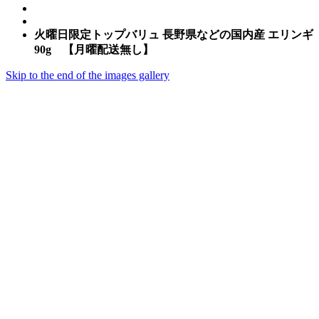
火曜日限定トップバリュ 長野県などの国内産 エリンギ
90g 【月曜配送無し】
Skip to the end of the images gallery