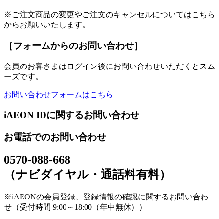
※ご注文商品の変更やご注文のキャンセルについてはこちら
からお願いいたします。
［フォームからのお問い合わせ］
会員のお客さまはログイン後にお問い合わせいただくとスム
ーズです。
お問い合わせフォームはこちら
iAEON IDに関するお問い合わせ
お電話でのお問い合わせ
0570-088-668
（ナビダイヤル・通話料有料）
※iAEONの会員登録、登録情報の確認に関するお問い合わ
せ（受付時間 9:00～18:00（年中無休））