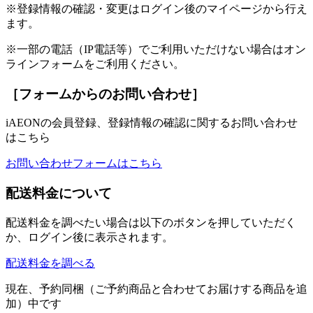
※登録情報の確認・変更はログイン後のマイページから行え
ます。
※一部の電話（IP電話等）でご利用いただけない場合はオン
ラインフォームをご利用ください。
［フォームからのお問い合わせ］
iAEONの会員登録、登録情報の確認に関するお問い合わせ
はこちら
お問い合わせフォームはこちら
配送料金について
配送料金を調べたい場合は以下のボタンを押していただく
か、ログイン後に表示されます。
配送料金を調べる
現在、予約同梱（ご予約商品と合わせてお届けする商品を追
加）中です