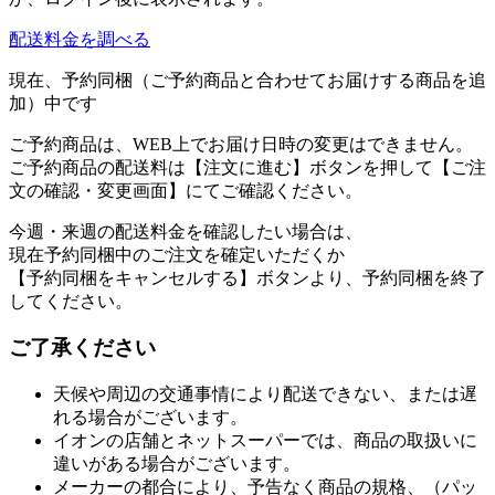
配送料金を調べる
現在、予約同梱（ご予約商品と合わせてお届けする商品を追
加）中です
ご予約商品は、WEB上でお届け日時の変更はできません。
ご予約商品の配送料は【注文に進む】ボタンを押して【ご注
文の確認・変更画面】にてご確認ください。
今週・来週の配送料金を確認したい場合は、
現在予約同梱中のご注文を確定いただくか
【予約同梱をキャンセルする】ボタンより、予約同梱を終了
してください。
ご了承ください
天候や周辺の交通事情により配送できない、または遅
れる場合がございます。
イオンの店舗とネットスーパーでは、商品の取扱いに
違いがある場合がございます。
メーカーの都合により、予告なく商品の規格、（パッ