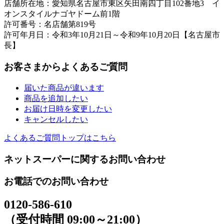
店舗所在地：愛知県名古屋市東区矢田南四丁目102番地3 イ
オンスタイルナゴヤドーム前1階
許可番号：名店舗第819号
許可年月日：令和3年10月21日～令和9年10月20日【名古屋市
長】
お客さまからよくあるご質問
届いた商品が違います
商品を追加したい
お届け日時を変更したい
キャンセルしたい
よくあるご質問トップはこちら
ネットスーパーに関するお問い合わせ
お電話でのお問い合わせ
0120-586-610
（受付時間 09:00～21:00）