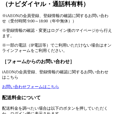
（ナビダイヤル・通話料有料）
※iAEONの会員登録、登録情報の確認に関するお問い合わ
せ（受付時間 9:00～18:00（年中無休））
※登録情報の確認・変更はログイン後のマイページから行え
ます。
※一部の電話（IP電話等）でご利用いただけない場合はオン
ラインフォームをご利用ください。
［フォームからのお問い合わせ］
iAEONの会員登録、登録情報の確認に関するお問い合わせ
はこちら
お問い合わせフォームはこちら
配送料金について
配送料金を調べたい場合は以下のボタンを押していただく
か、ログイン後に表示されます。