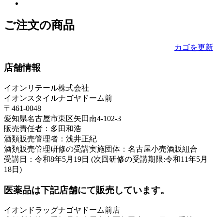
ご注文の商品
カゴを更新
店舗情報
イオンリテール株式会社
イオンスタイルナゴヤドーム前
〒461-0048
愛知県名古屋市東区矢田南4-102-3
販売責任者：多田和浩
酒類販売管理者：浅井正紀
酒類販売管理研修の受講実施団体：名古屋小売酒販組合
受講日：令和8年5月19日 (次回研修の受講期限:令和11年5月
18日)
医薬品は下記店舗にて販売しています。
イオンドラッグナゴヤドーム前店