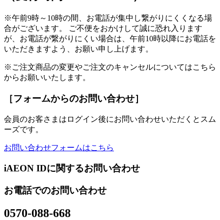
※午前9時～10時の間、お電話が集中し繋がりにくくなる場
合がございます。 ご不便をおかけして誠に恐れ入ります
が、お電話が繋がりにくい場合は、午前10時以降にお電話を
いただきますよう、お願い申し上げます。
※ご注文商品の変更やご注文のキャンセルについてはこちら
からお願いいたします。
［フォームからのお問い合わせ］
会員のお客さまはログイン後にお問い合わせいただくとスム
ーズです。
お問い合わせフォームはこちら
iAEON IDに関するお問い合わせ
お電話でのお問い合わせ
0570-088-668