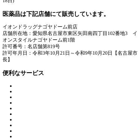
18日)
医薬品は下記店舗にて販売しています。
イオンドラッグナゴヤドーム前店
店舗所在地：愛知県名古屋市東区矢田南四丁目102番地3 イ
オンスタイルナゴヤドーム前1階
許可番号：名店舗第819号
許可年月日：令和3年10月21日～令和9年10月20日【名古屋市
長】
便利なサービス