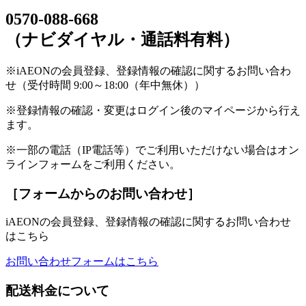
0570-088-668
（ナビダイヤル・通話料有料）
※iAEONの会員登録、登録情報の確認に関するお問い合わ
せ（受付時間 9:00～18:00（年中無休））
※登録情報の確認・変更はログイン後のマイページから行え
ます。
※一部の電話（IP電話等）でご利用いただけない場合はオン
ラインフォームをご利用ください。
［フォームからのお問い合わせ］
iAEONの会員登録、登録情報の確認に関するお問い合わせ
はこちら
お問い合わせフォームはこちら
配送料金について