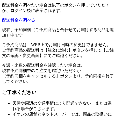
配送料金を調べたい場合は以下のボタンを押していただく
か、ログイン後に表示されます。
配送料金を調べる
現在、予約同梱（ご予約商品と合わせてお届けする商品を追
加）中です
ご予約商品は、WEB上でお届け日時の変更はできません。
ご予約商品の配送料は【注文に進む】ボタンを押して【ご注
文の確認・変更画面】にてご確認ください。
今週・来週の配送料金を確認したい場合は、
現在予約同梱中のご注文を確定いただくか
【予約同梱をキャンセルする】ボタンより、予約同梱を終了
してください。
ご了承ください
天候や周辺の交通事情により配送できない、または遅
れる場合がございます。
イオンの店舗とネットスーパーでは、商品の取扱いに