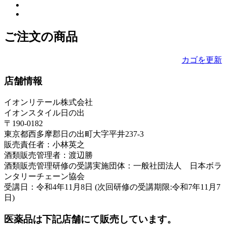
ご注文の商品
カゴを更新
店舗情報
イオンリテール株式会社
イオンスタイル日の出
〒190-0182
東京都西多摩郡日の出町大字平井237-3
販売責任者：小林英之
酒類販売管理者：渡辺勝
酒類販売管理研修の受講実施団体：一般社団法人 日本ボラ
ンタリーチェーン協会
受講日：令和4年11月8日 (次回研修の受講期限:令和7年11月7
日)
医薬品は下記店舗にて販売しています。