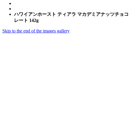
ハワイアンホースト ティアラ マカデミアナッツチョコ
レート 142g
Skip to the end of the images gallery