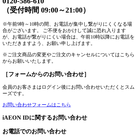
0120-586-610
（受付時間 09:00～21:00）
※午前9時～10時の間、お電話が集中し繋がりにくくなる場
合がございます。 ご不便をおかけして誠に恐れ入ります
が、お電話が繋がりにくい場合は、午前10時以降にお電話を
いただきますよう、お願い申し上げます。
※ご注文商品の変更やご注文のキャンセルについてはこちら
からお願いいたします。
［フォームからのお問い合わせ］
会員のお客さまはログイン後にお問い合わせいただくとスム
ーズです。
お問い合わせフォームはこちら
iAEON IDに関するお問い合わせ
お電話でのお問い合わせ