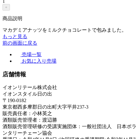
1
+
商品説明
マカデミアナッツをミルクチョコレートで包みました。
もっと見る
前の画面に戻る
売場一覧
お気に入り売場
店舗情報
イオンリテール株式会社
イオンスタイル日の出
〒190-0182
東京都西多摩郡日の出町大字平井237-3
販売責任者：小林英之
酒類販売管理者：渡辺勝
酒類販売管理研修の受講実施団体：一般社団法人 日本ボラ
ンタリーチェーン協会