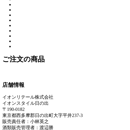
ご注文の商品
店舗情報
イオンリテール株式会社
イオンスタイル日の出
〒190-0182
東京都西多摩郡日の出町大字平井237-3
販売責任者：小林英之
酒類販売管理者：渡辺勝