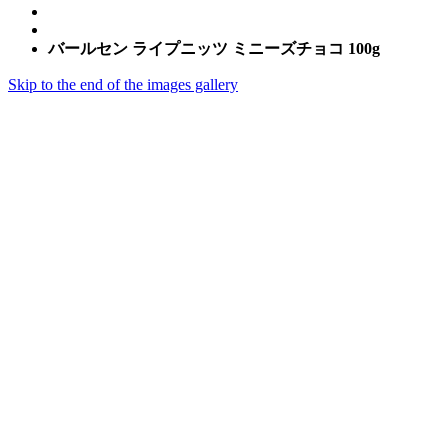
バールセン ライプニッツ ミニーズチョコ 100g
Skip to the end of the images gallery