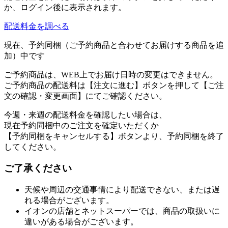
か、ログイン後に表示されます。
配送料金を調べる
現在、予約同梱（ご予約商品と合わせてお届けする商品を追
加）中です
ご予約商品は、WEB上でお届け日時の変更はできません。
ご予約商品の配送料は【注文に進む】ボタンを押して【ご注
文の確認・変更画面】にてご確認ください。
今週・来週の配送料金を確認したい場合は、
現在予約同梱中のご注文を確定いただくか
【予約同梱をキャンセルする】ボタンより、予約同梱を終了
してください。
ご了承ください
天候や周辺の交通事情により配送できない、または遅
れる場合がございます。
イオンの店舗とネットスーパーでは、商品の取扱いに
違いがある場合がございます。