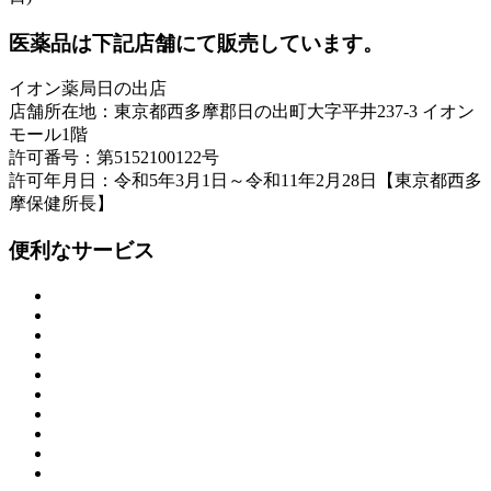
医薬品は下記店舗にて販売しています。
イオン薬局日の出店
店舗所在地：東京都西多摩郡日の出町大字平井237-3 イオン
モール1階
許可番号：第5152100122号
許可年月日：令和5年3月1日～令和11年2月28日【東京都西多
摩保健所長】
便利なサービス