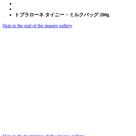
トブラローネ タイニー・ミルクバッグ 200g
Skip to the end of the images gallery