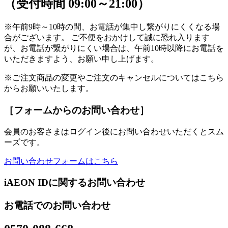
（受付時間 09:00～21:00）
※午前9時～10時の間、お電話が集中し繋がりにくくなる場
合がございます。 ご不便をおかけして誠に恐れ入ります
が、お電話が繋がりにくい場合は、午前10時以降にお電話を
いただきますよう、お願い申し上げます。
※ご注文商品の変更やご注文のキャンセルについてはこちら
からお願いいたします。
［フォームからのお問い合わせ］
会員のお客さまはログイン後にお問い合わせいただくとスム
ーズです。
お問い合わせフォームはこちら
iAEON IDに関するお問い合わせ
お電話でのお問い合わせ