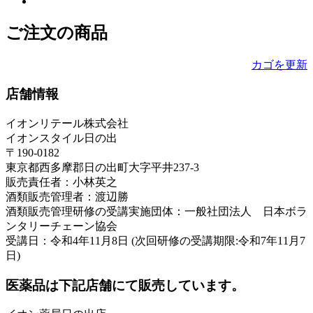
ご注文の商品
カゴを更新
店舗情報
イオンリテール株式会社
イオンスタイル日の出
〒190-0182
東京都西多摩郡日の出町大字平井237-3
販売責任者：小林英之
酒類販売管理者：渡辺勝
酒類販売管理研修の受講実施団体：一般社団法人 日本ボラ
ンタリーチェーン協会
受講日：令和4年11月8日 (次回研修の受講期限:令和7年11月7
日)
医薬品は下記店舗にて販売しています。