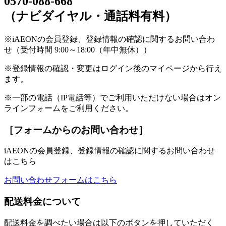
0570-088-668
（ナビダイヤル・通話料有料）
※iAEONの会員登録、登録情報の確認に関するお問い合わ
せ（受付時間 9:00～18:00（年中無休））
※登録情報の確認・変更はログイン後のマイページから行え
ます。
※一部の電話（IP電話等）でご利用いただけない場合はオン
ラインフォームをご利用ください。
［フォームからのお問い合わせ］
iAEONの会員登録、登録情報の確認に関するお問い合わせ
はこちら
お問い合わせフォームはこちら
配送料金について
配送料金を調べたい場合は以下のボタンを押していただく