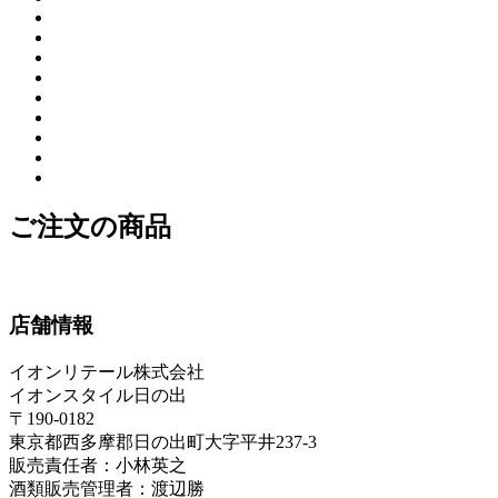
ご注文の商品
店舗情報
イオンリテール株式会社
イオンスタイル日の出
〒190-0182
東京都西多摩郡日の出町大字平井237-3
販売責任者：小林英之
酒類販売管理者：渡辺勝