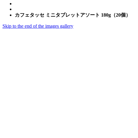
カフェタッセ ミニタブレットアソート 180g（20個）
Skip to the end of the images gallery