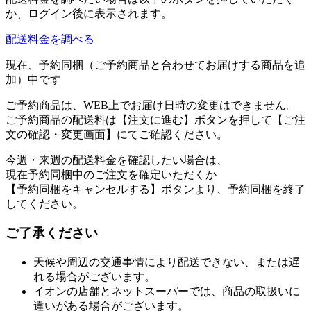
か、ログイン後に表示されます。
配送料金を調べる
現在、予約同梱（ご予約商品と合わせてお届けする商品を追
加）中です
ご予約商品は、WEB上でお届け日時の変更はできません。
ご予約商品の配送料は【注文に進む】ボタンを押して【ご注
文の確認・変更画面】にてご確認ください。
今週・来週の配送料金を確認したい場合は、
現在予約同梱中のご注文を確定いただくか
【予約同梱をキャンセルする】ボタンより、予約同梱を終了
してください。
ご了承ください
天候や周辺の交通事情により配送できない、または遅
れる場合がございます。
イオンの店舗とネットスーパーでは、商品の取扱いに
違いがある場合がございます。