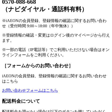
0570-088-668
（ナビダイヤル・通話料有料）
※iAEONの会員登録、登録情報の確認に関するお問い合わ
せ（受付時間 9:00～18:00（年中無休））
※登録情報の確認・変更はログイン後のマイページから行え
ます。
※一部の電話（IP電話等）でご利用いただけない場合はオン
ラインフォームをご利用ください。
［フォームからのお問い合わせ］
iAEONの会員登録、登録情報の確認に関するお問い合わせ
はこちら
お問い合わせフォームはこちら
配送料金について
配送料金を調べたい場合は以下のボタンを押していただく