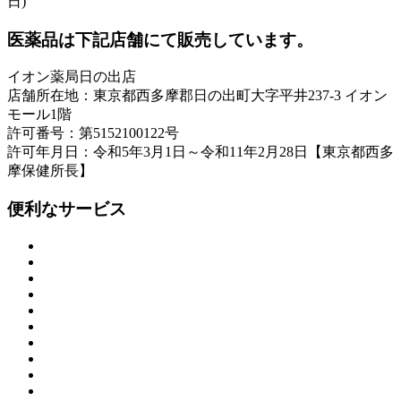
日)
医薬品は下記店舗にて販売しています。
イオン薬局日の出店
店舗所在地：東京都西多摩郡日の出町大字平井237-3 イオン
モール1階
許可番号：第5152100122号
許可年月日：令和5年3月1日～令和11年2月28日【東京都西多
摩保健所長】
便利なサービス