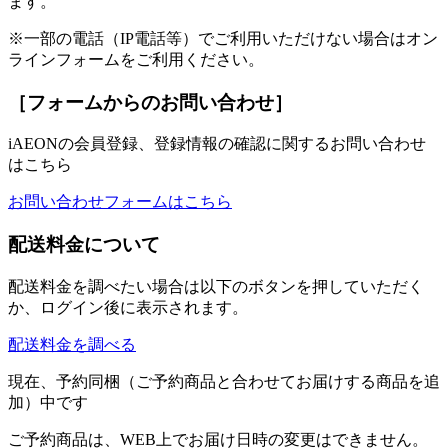
ます。
※一部の電話（IP電話等）でご利用いただけない場合はオン
ラインフォームをご利用ください。
［フォームからのお問い合わせ］
iAEONの会員登録、登録情報の確認に関するお問い合わせ
はこちら
お問い合わせフォームはこちら
配送料金について
配送料金を調べたい場合は以下のボタンを押していただく
か、ログイン後に表示されます。
配送料金を調べる
現在、予約同梱（ご予約商品と合わせてお届けする商品を追
加）中です
ご予約商品は、WEB上でお届け日時の変更はできません。