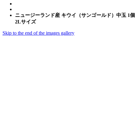
ニュージーランド産 キウイ（サンゴールド）中玉 1個
2Lサイズ
Skip to the end of the images gallery