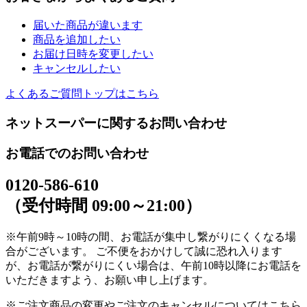
届いた商品が違います
商品を追加したい
お届け日時を変更したい
キャンセルしたい
よくあるご質問トップはこちら
ネットスーパーに関するお問い合わせ
お電話でのお問い合わせ
0120-586-610
（受付時間 09:00～21:00）
※午前9時～10時の間、お電話が集中し繋がりにくくなる場
合がございます。 ご不便をおかけして誠に恐れ入ります
が、お電話が繋がりにくい場合は、午前10時以降にお電話を
いただきますよう、お願い申し上げます。
※ご注文商品の変更やご注文のキャンセルについてはこちら