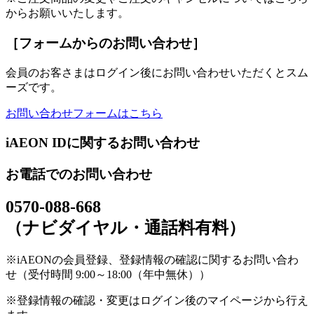
からお願いいたします。
［フォームからのお問い合わせ］
会員のお客さまはログイン後にお問い合わせいただくとスム
ーズです。
お問い合わせフォームはこちら
iAEON IDに関するお問い合わせ
お電話でのお問い合わせ
0570-088-668
（ナビダイヤル・通話料有料）
※iAEONの会員登録、登録情報の確認に関するお問い合わ
せ（受付時間 9:00～18:00（年中無休））
※登録情報の確認・変更はログイン後のマイページから行え