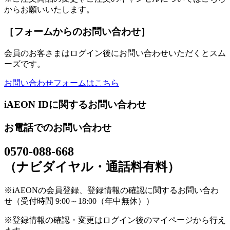
からお願いいたします。
［フォームからのお問い合わせ］
会員のお客さまはログイン後にお問い合わせいただくとスム
ーズです。
お問い合わせフォームはこちら
iAEON IDに関するお問い合わせ
お電話でのお問い合わせ
0570-088-668
（ナビダイヤル・通話料有料）
※iAEONの会員登録、登録情報の確認に関するお問い合わ
せ（受付時間 9:00～18:00（年中無休））
※登録情報の確認・変更はログイン後のマイページから行え