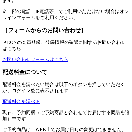
ます。
※一部の電話（IP電話等）でご利用いただけない場合はオン
ラインフォームをご利用ください。
［フォームからのお問い合わせ］
iAEONの会員登録、登録情報の確認に関するお問い合わせ
はこちら
お問い合わせフォームはこちら
配送料金について
配送料金を調べたい場合は以下のボタンを押していただく
か、ログイン後に表示されます。
配送料金を調べる
現在、予約同梱（ご予約商品と合わせてお届けする商品を追
加）中です
ご予約商品は、WEB上でお届け日時の変更はできません。