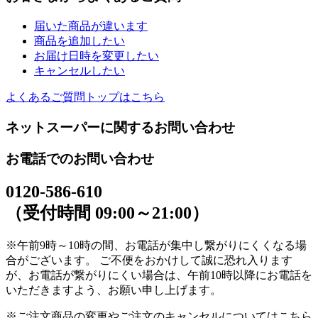
届いた商品が違います
商品を追加したい
お届け日時を変更したい
キャンセルしたい
よくあるご質問トップはこちら
ネットスーパーに関するお問い合わせ
お電話でのお問い合わせ
0120-586-610
（受付時間 09:00～21:00）
※午前9時～10時の間、お電話が集中し繋がりにくくなる場
合がございます。 ご不便をおかけして誠に恐れ入ります
が、お電話が繋がりにくい場合は、午前10時以降にお電話を
いただきますよう、お願い申し上げます。
※ご注文商品の変更やご注文のキャンセルについてはこちら