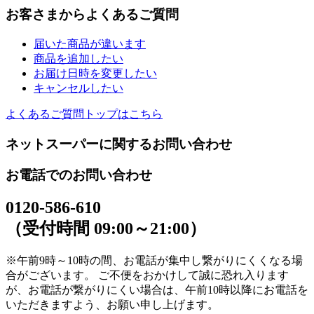
お客さまからよくあるご質問
届いた商品が違います
商品を追加したい
お届け日時を変更したい
キャンセルしたい
よくあるご質問トップはこちら
ネットスーパーに関するお問い合わせ
お電話でのお問い合わせ
0120-586-610
（受付時間 09:00～21:00）
※午前9時～10時の間、お電話が集中し繋がりにくくなる場
合がございます。 ご不便をおかけして誠に恐れ入ります
が、お電話が繋がりにくい場合は、午前10時以降にお電話を
いただきますよう、お願い申し上げます。