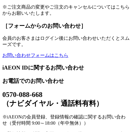
※ご注文商品の変更やご注文のキャンセルについてはこちら
からお願いいたします。
［フォームからのお問い合わせ］
会員のお客さまはログイン後にお問い合わせいただくとスム
ーズです。
お問い合わせフォームはこちら
iAEON IDに関するお問い合わせ
お電話でのお問い合わせ
0570-088-668
（ナビダイヤル・通話料有料）
※iAEONの会員登録、登録情報の確認に関するお問い合わ
せ（受付時間 9:00～18:00（年中無休））