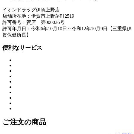
イオンドラッグ伊賀上野店
店舗所在地：伊賀市上野茅町2519
許可番号：賀店 第000036号
許可年月日：令和6年10月10日～令和12年10月9日【三重県伊
賀保健所長】
便利なサービス
ご注文の商品