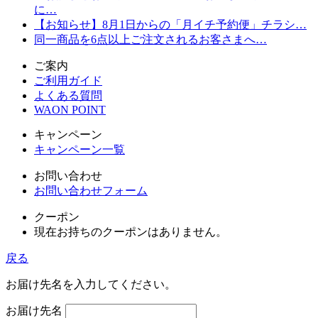
に…
【お知らせ】8月1日からの「月イチ予約便」チラシ…
同一商品を6点以上ご注文されるお客さまへ…
ご案内
ご利用ガイド
よくある質問
WAON POINT
キャンペーン
キャンペーン一覧
お問い合わせ
お問い合わせフォーム
クーポン
現在お持ちのクーポンはありません。
戻る
お届け先名を入力してください。
お届け先名