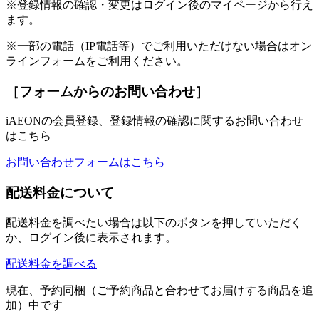
※登録情報の確認・変更はログイン後のマイページから行え
ます。
※一部の電話（IP電話等）でご利用いただけない場合はオン
ラインフォームをご利用ください。
［フォームからのお問い合わせ］
iAEONの会員登録、登録情報の確認に関するお問い合わせ
はこちら
お問い合わせフォームはこちら
配送料金について
配送料金を調べたい場合は以下のボタンを押していただく
か、ログイン後に表示されます。
配送料金を調べる
現在、予約同梱（ご予約商品と合わせてお届けする商品を追
加）中です