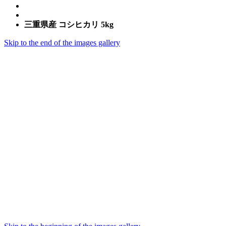
三重県産 コシヒカリ 5kg
Skip to the end of the images gallery