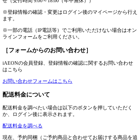
せ（受付時間 9:00～18:00（年中無休））
※登録情報の確認・変更はログイン後のマイページから行え
ます。
※一部の電話（IP電話等）でご利用いただけない場合はオン
ラインフォームをご利用ください。
［フォームからのお問い合わせ］
iAEONの会員登録、登録情報の確認に関するお問い合わせ
はこちら
お問い合わせフォームはこちら
配送料金について
配送料金を調べたい場合は以下のボタンを押していただく
か、ログイン後に表示されます。
配送料金を調べる
現在、予約同梱（ご予約商品と合わせてお届けする商品を追