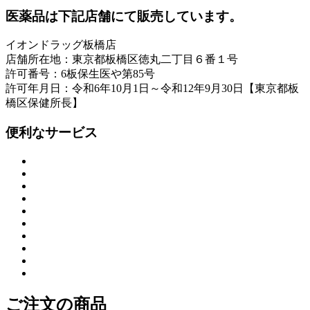
医薬品は下記店舗にて販売しています。
イオンドラッグ板橋店
店舗所在地：東京都板橋区徳丸二丁目６番１号
許可番号：6板保生医や第85号
許可年月日：令和6年10月1日～令和12年9月30日【東京都板
橋区保健所長】
便利なサービス
ご注文の商品