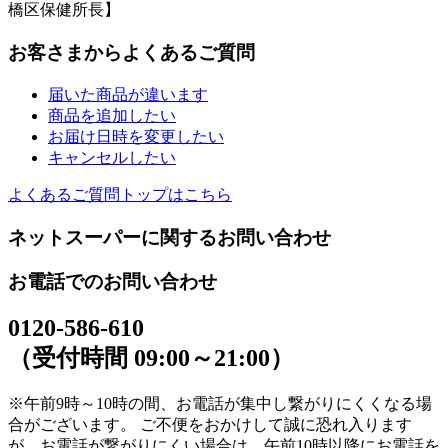
橋区保健所長】
お客さまからよくあるご質問
届いた商品が違います
商品を追加したい
お届け日時を変更したい
キャンセルしたい
よくあるご質問トップはこちら
ネットスーパーに関するお問い合わせ
お電話でのお問い合わせ
0120-586-610
（受付時間 09:00～21:00）
※午前9時～10時の間、お電話が集中し繋がりにくくなる場
合がございます。 ご不便をおかけして誠に恐れ入ります
が、お電話が繋がりにくい場合は、午前10時以降にお電話を