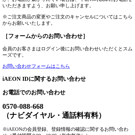
いただきますよう、お願い申し上げます。
※ご注文商品の変更やご注文のキャンセルについてはこちら
からお願いいたします。
［フォームからのお問い合わせ］
会員のお客さまはログイン後にお問い合わせいただくとスム
ーズです。
お問い合わせフォームはこちら
iAEON IDに関するお問い合わせ
お電話でのお問い合わせ
0570-088-668
（ナビダイヤル・通話料有料）
※iAEONの会員登録、登録情報の確認に関するお問い合わ