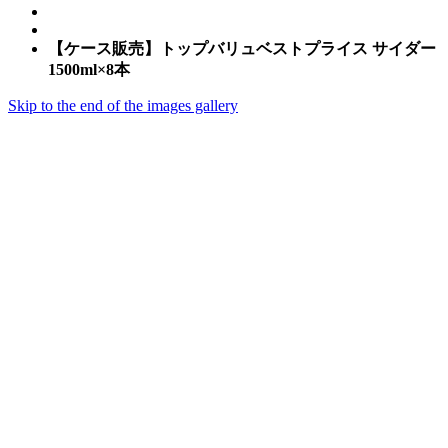
【ケース販売】トップバリュベストプライス サイダー
1500ml×8本
Skip to the end of the images gallery