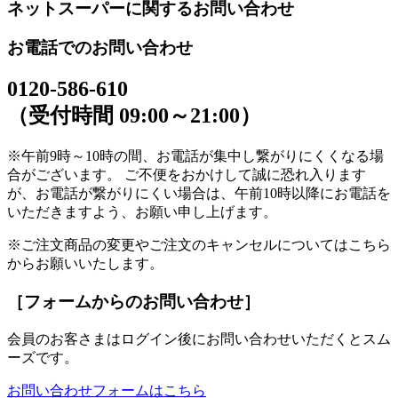
ネットスーパーに関するお問い合わせ
お電話でのお問い合わせ
0120-586-610
（受付時間 09:00～21:00）
※午前9時～10時の間、お電話が集中し繋がりにくくなる場
合がございます。 ご不便をおかけして誠に恐れ入ります
が、お電話が繋がりにくい場合は、午前10時以降にお電話を
いただきますよう、お願い申し上げます。
※ご注文商品の変更やご注文のキャンセルについてはこちら
からお願いいたします。
［フォームからのお問い合わせ］
会員のお客さまはログイン後にお問い合わせいただくとスム
ーズです。
お問い合わせフォームはこちら