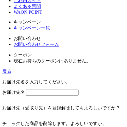
ご利用ガイド
よくある質問
WAON POINT
キャンペーン
キャンペーン一覧
お問い合わせ
お問い合わせフォーム
クーポン
現在お持ちのクーポンはありません。
戻る
お届け先名を入力してください。
お届け先名
お届け先（受取り先）を登録解除してもよろしいですか？
チェックした商品を削除します。よろしいですか。