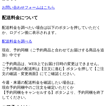
お問い合わせフォームはこちら
配送料金について
配送料金を調べたい場合は以下のボタンを押していただく
か、ログイン後に表示されます。
配送料金を調べる
現在、予約同梱（ご予約商品と合わせてお届けする商品を追
加）中です
ご予約商品は、WEB上でお届け日時の変更はできません。
ご予約商品の配送料は【注文に進む】ボタンを押して【ご注
文の確認・変更画面】にてご確認ください。
今週・来週の配送料金を確認したい場合は、
現在予約同梱中のご注文を確定いただくか
【予約同梱をキャンセルする】ボタンより、予約同梱を終了
してください。