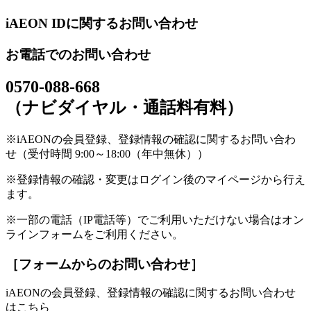
iAEON IDに関するお問い合わせ
お電話でのお問い合わせ
0570-088-668
（ナビダイヤル・通話料有料）
※iAEONの会員登録、登録情報の確認に関するお問い合わ
せ（受付時間 9:00～18:00（年中無休））
※登録情報の確認・変更はログイン後のマイページから行え
ます。
※一部の電話（IP電話等）でご利用いただけない場合はオン
ラインフォームをご利用ください。
［フォームからのお問い合わせ］
iAEONの会員登録、登録情報の確認に関するお問い合わせ
はこちら