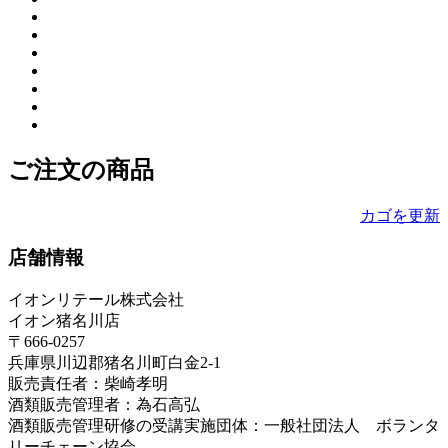
ご注文の商品
カゴを更新
店舗情報
イオンリテール株式会社
イオン猪名川店
〒666-0257
兵庫県川辺郡猪名川町白金2-1
販売責任者：柴崎孝明
酒類販売管理者：為石高弘
酒類販売管理研修の受講実施団体：一般社団法人 ボランタ
リーチェーン協会