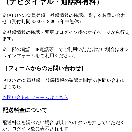
（ナビダイヤル・通話料有料）
※iAEONの会員登録、登録情報の確認に関するお問い合わ
せ（受付時間 9:00～18:00（年中無休））
※登録情報の確認・変更はログイン後のマイページから行え
ます。
※一部の電話（IP電話等）でご利用いただけない場合はオン
ラインフォームをご利用ください。
［フォームからのお問い合わせ］
iAEONの会員登録、登録情報の確認に関するお問い合わせ
はこちら
お問い合わせフォームはこちら
配送料金について
配送料金を調べたい場合は以下のボタンを押していただく
か、ログイン後に表示されます。