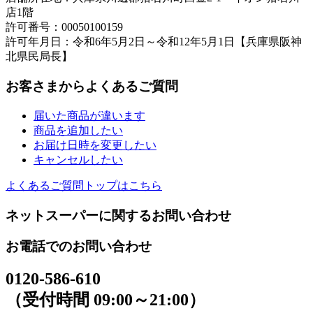
店1階
許可番号：00050100159
許可年月日：令和6年5月2日～令和12年5月1日【兵庫県阪神
北県民局長】
お客さまからよくあるご質問
届いた商品が違います
商品を追加したい
お届け日時を変更したい
キャンセルしたい
よくあるご質問トップはこちら
ネットスーパーに関するお問い合わせ
お電話でのお問い合わせ
0120-586-610
（受付時間 09:00～21:00）