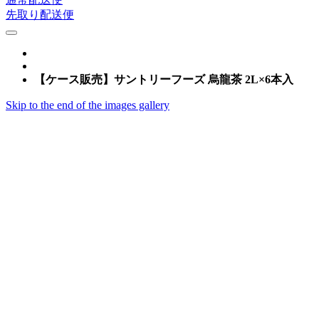
先取り配送便
【ケース販売】サントリーフーズ 烏龍茶 2L×6本入
Skip to the end of the images gallery