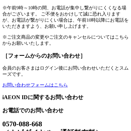
※午前9時～10時の間、お電話が集中し繋がりにくくなる場
合がございます。 ご不便をおかけして誠に恐れ入ります
が、お電話が繋がりにくい場合は、午前10時以降にお電話を
いただきますよう、お願い申し上げます。
※ご注文商品の変更やご注文のキャンセルについてはこちら
からお願いいたします。
［フォームからのお問い合わせ］
会員のお客さまはログイン後にお問い合わせいただくとスム
ーズです。
お問い合わせフォームはこちら
iAEON IDに関するお問い合わせ
お電話でのお問い合わせ
0570-088-668