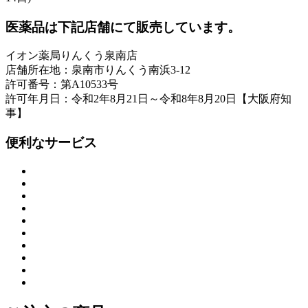
医薬品は下記店舗にて販売しています。
イオン薬局りんくう泉南店
店舗所在地：泉南市りんくう南浜3-12
許可番号：第A10533号
許可年月日：令和2年8月21日～令和8年8月20日【大阪府知
事】
便利なサービス