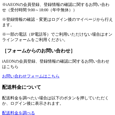
※iAEONの会員登録、登録情報の確認に関するお問い合わ
せ（受付時間 9:00～18:00（年中無休））
※登録情報の確認・変更はログイン後のマイページから行え
ます。
※一部の電話（IP電話等）でご利用いただけない場合はオン
ラインフォームをご利用ください。
［フォームからのお問い合わせ］
iAEONの会員登録、登録情報の確認に関するお問い合わせ
はこちら
お問い合わせフォームはこちら
配送料金について
配送料金を調べたい場合は以下のボタンを押していただく
か、ログイン後に表示されます。
配送料金を調べる