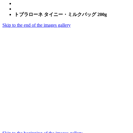
トブラローネ タイニー・ミルクバッグ 200g
Skip to the end of the images gallery