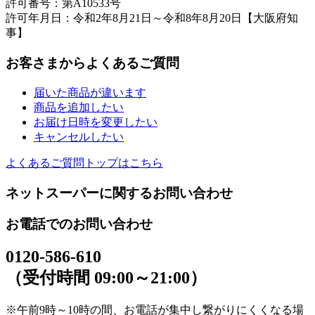
許可番号：第A10533号
許可年月日：令和2年8月21日～令和8年8月20日【大阪府知
事】
お客さまからよくあるご質問
届いた商品が違います
商品を追加したい
お届け日時を変更したい
キャンセルしたい
よくあるご質問トップはこちら
ネットスーパーに関するお問い合わせ
お電話でのお問い合わせ
0120-586-610
（受付時間 09:00～21:00）
※午前9時～10時の間、お電話が集中し繋がりにくくなる場