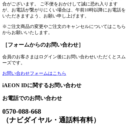
合がございます。 ご不便をおかけして誠に恐れ入ります
が、お電話が繋がりにくい場合は、午前10時以降にお電話を
いただきますよう、お願い申し上げます。
※ご注文商品の変更やご注文のキャンセルについてはこちら
からお願いいたします。
［フォームからのお問い合わせ］
会員のお客さまはログイン後にお問い合わせいただくとスム
ーズです。
お問い合わせフォームはこちら
iAEON IDに関するお問い合わせ
お電話でのお問い合わせ
0570-088-668
（ナビダイヤル・通話料有料）