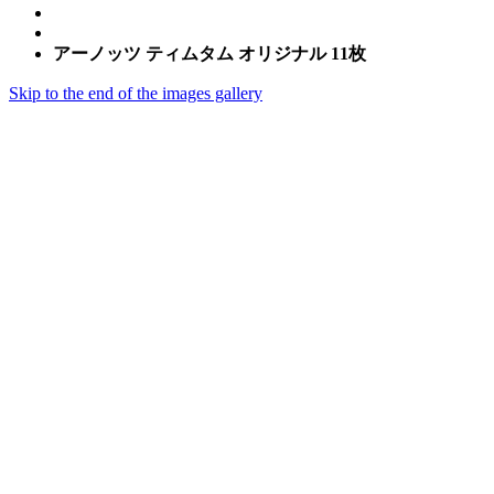
アーノッツ ティムタム オリジナル 11枚
Skip to the end of the images gallery