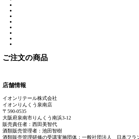
ご注文の商品
店舗情報
イオンリテール株式会社
イオンりんくう泉南店
〒590-0535
大阪府泉南市りんくう南浜3-12
販売責任者：西田美智代
酒類販売管理者：池田智樹
酒類販売管理研修の受講実施団体：一般社団法人 日本フラ