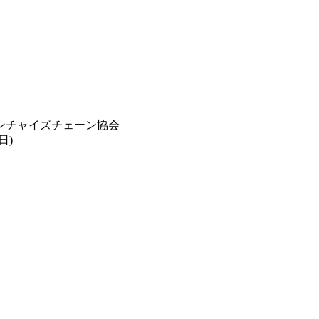
ンチャイズチェーン協会
日)
】