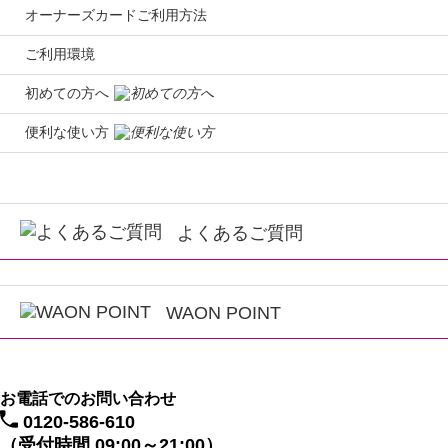
オーナーズカードご利用方法
ご利用環境
初めての方へ
便利な使い方
よくあるご質問
WAON POINT
お電話でのお問い合わせ
0120-586-610
（受付時間 09:00～21:00）