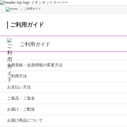
イオンネットスーパー
ご利用ガイド
ご利用ガイド
ご利用ガイド
会員登録・会員情報の変更方法
ご利用方法
お支払い方法
ご返品・ご返金
お届け・ご配送
お届け商品について