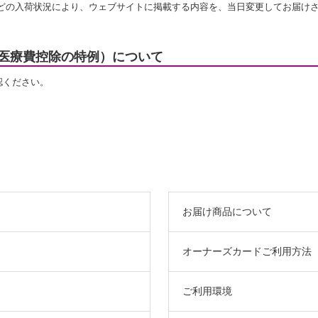
などの入荷状況により、ウェブサイトに掲載する内容を、当日変更してお届け
医療費控除の特例）について
認ください。
お届け商品について
オーナーズカードご利用方法
ご利用環境