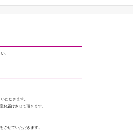
さい。
ていただきます。
度お届けさせて頂きます。
認をさせていただきます。