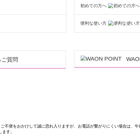
初めての方へ
便利な使い方
WAO
るご質問
。ご不便をおかけして誠に恐れ入りますが、お電話が繋がりにくい場合は、午
します。