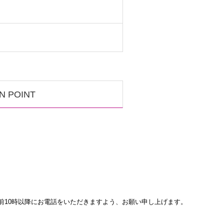
N POINT
前10時以降にお電話をいただきますよう、お願い申し上げます。