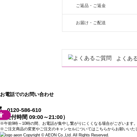
ご返品・ご返金
お届け・ご配送
よくあ
お電話でのお問い合わせ
0120-586-610
（受付時間 09:00～21:00）
※午前9時～10時の間、お電話が集中し繋がりにくくなる場合がございます
※ご注文商品の変更やご注文のキャンセルについてはこちらからお願いいた
Copyright © AEON Co.,Ltd. All Rights Reserved.