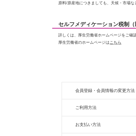
原料/原産地につきましても、天候・市場
セルフメディケーション税制（
詳しくは、厚生労働省ホームページをご確
厚生労働省のホームページは
こちら
会員登録・会員情報の変更方法
ご利用方法
お支払い方法