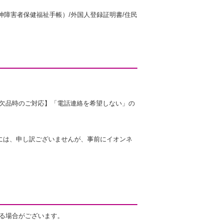
精神障害者保健福祉手帳）/外国人登録証明書/住民
欠品時のご対応】「電話連絡を希望しない」の
には、申し訳ございませんが、事前にイオンネ
る場合がございます。