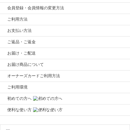
会員登録・会員情報の変更方法
ご利用方法
お支払い方法
ご返品・ご返金
お届け・ご配送
お届け商品について
オーナーズカードご利用方法
ご利用環境
初めての方へ
便利な使い方