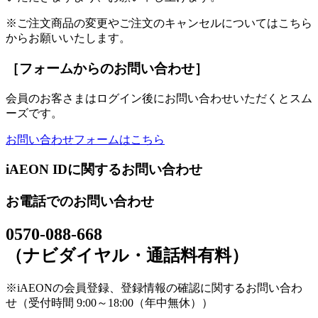
※ご注文商品の変更やご注文のキャンセルについてはこちら
からお願いいたします。
［フォームからのお問い合わせ］
会員のお客さまはログイン後にお問い合わせいただくとスム
ーズです。
お問い合わせフォームはこちら
iAEON IDに関するお問い合わせ
お電話でのお問い合わせ
0570-088-668
（ナビダイヤル・通話料有料）
※iAEONの会員登録、登録情報の確認に関するお問い合わ
せ（受付時間 9:00～18:00（年中無休））