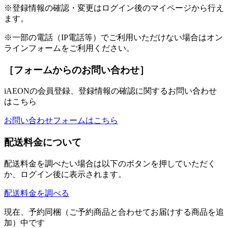
※登録情報の確認・変更はログイン後のマイページから行え
ます。
※一部の電話（IP電話等）でご利用いただけない場合はオン
ラインフォームをご利用ください。
［フォームからのお問い合わせ］
iAEONの会員登録、登録情報の確認に関するお問い合わせ
はこちら
お問い合わせフォームはこちら
配送料金について
配送料金を調べたい場合は以下のボタンを押していただく
か、ログイン後に表示されます。
配送料金を調べる
現在、予約同梱（ご予約商品と合わせてお届けする商品を追
加）中です