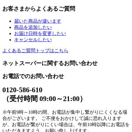
お客さまからよくあるご質問
届いた商品が違います
商品を追加したい
お届け日時を変更したい
キャンセルしたい
よくあるご質問トップはこちら
ネットスーパーに関するお問い合わせ
お電話でのお問い合わせ
0120-586-610
（受付時間 09:00～21:00）
※午前9時～10時の間、お電話が集中し繋がりにくくなる場
合がございます。 ご不便をおかけして誠に恐れ入ります
が、お電話が繋がりにくい場合は、午前10時以降にお電話を
いただきますよう、お願い申し上げます。