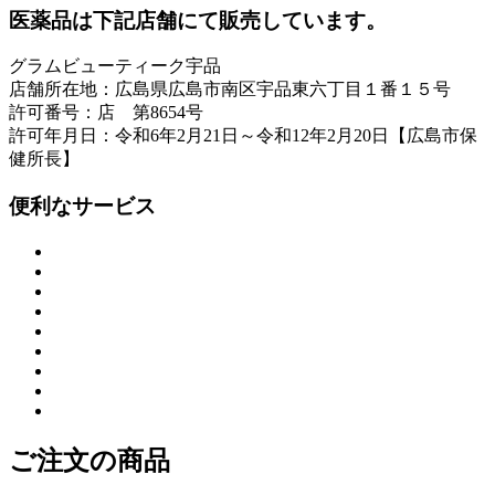
医薬品は下記店舗にて販売しています。
グラムビューティーク宇品
店舗所在地：広島県広島市南区宇品東六丁目１番１５号
許可番号：店 第8654号
許可年月日：令和6年2月21日～令和12年2月20日【広島市保
健所長】
便利なサービス
ご注文の商品