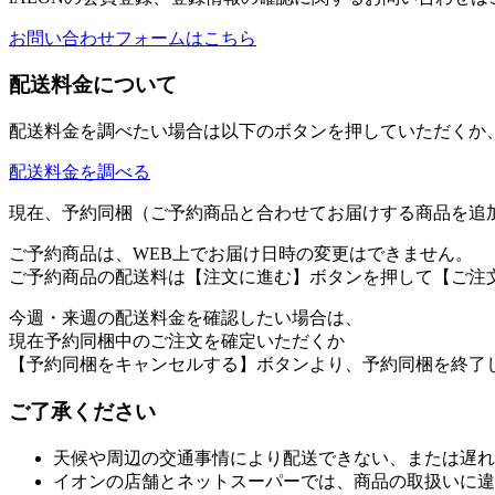
お問い合わせフォームはこちら
配送料金について
配送料金を調べたい場合は以下のボタンを押していただくか
配送料金を調べる
現在、予約同梱（ご予約商品と合わせてお届けする商品を追
ご予約商品は、WEB上でお届け日時の変更はできません。
ご予約商品の配送料は【注文に進む】ボタンを押して【ご注
今週・来週の配送料金を確認したい場合は、
現在予約同梱中のご注文を確定いただくか
【予約同梱をキャンセルする】ボタンより、予約同梱を終了
ご了承ください
天候や周辺の交通事情により配送できない、または遅れ
イオンの店舗とネットスーパーでは、商品の取扱いに違