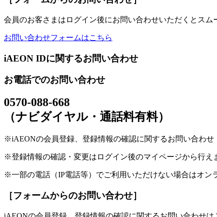
会員のお客さまはログイン後にお問い合わせいただくとスム
お問い合わせフォームはこちら
iAEON IDに関するお問い合わせ
お電話でのお問い合わせ
0570-088-668
（ナビダイヤル・通話料有料）
※iAEONの会員登録、登録情報の確認に関するお問い合わせ（受付
※登録情報の確認・変更はログイン後のマイページから行え
※一部の電話（IP電話等）でご利用いただけない場合はオン
［フォームからのお問い合わせ］
iAEONの会員登録、登録情報の確認に関するお問い合わせは