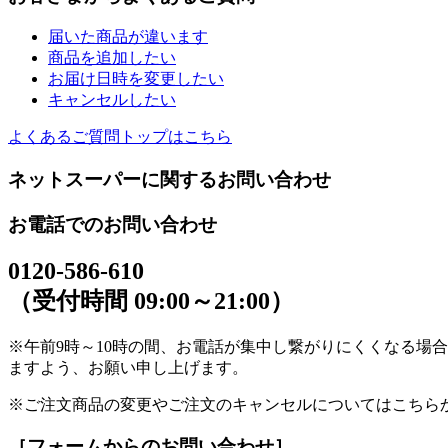
届いた商品が違います
商品を追加したい
お届け日時を変更したい
キャンセルしたい
よくあるご質問トップはこちら
ネットスーパーに関するお問い合わせ
お電話でのお問い合わせ
0120-586-610
（受付時間 09:00～21:00）
※午前9時～10時の間、お電話が集中し繋がりにくくなる場
ますよう、お願い申し上げます。
※ご注文商品の変更やご注文のキャンセルについてはこちら
［フォームからのお問い合わせ］