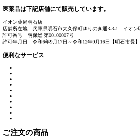
医薬品は下記店舗にて販売しています。
イオン薬局明石店
店舗所在地：兵庫県明石市大久保町ゆりのき通3-3-1 イオン
許可番号：明保総 第00100007号
許可年月日：令和6年9月17日～令和12年9月16日【明石市長】
便利なサービス
ご注文の商品