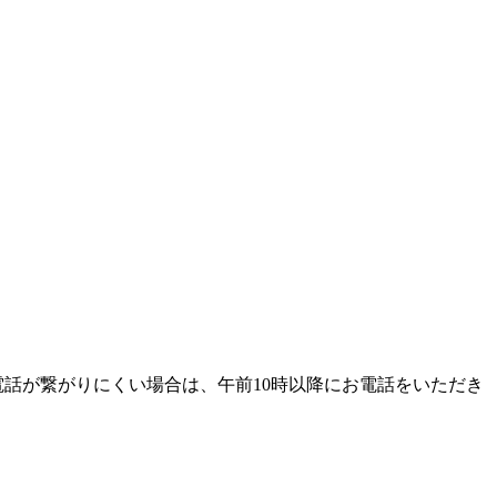
電話が繋がりにくい場合は、午前10時以降にお電話をいただき