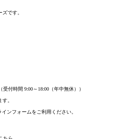
ーズです。
時間 9:00～18:00（年中無休））
ます。
ラインフォームをご利用ください。
こちら