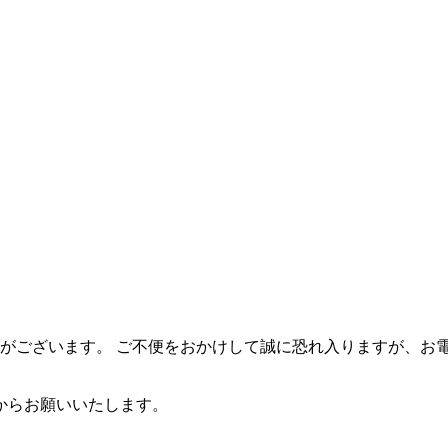
合がございます。 ご不便をおかけして誠に恐れ入りますが、お
からお願いいたします。