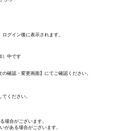
、ログイン後に表示されます。
加）中です
文の確認・変更画面】にてご確認ください。
してください。
る場合がございます。
いがある場合がございます。