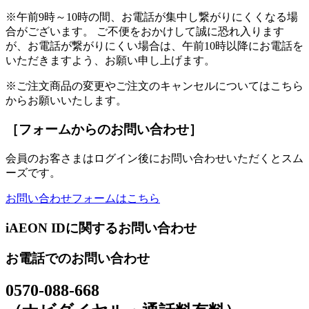
※午前9時～10時の間、お電話が集中し繋がりにくくなる場
合がございます。 ご不便をおかけして誠に恐れ入ります
が、お電話が繋がりにくい場合は、午前10時以降にお電話を
いただきますよう、お願い申し上げます。
※ご注文商品の変更やご注文のキャンセルについてはこちら
からお願いいたします。
［フォームからのお問い合わせ］
会員のお客さまはログイン後にお問い合わせいただくとスム
ーズです。
お問い合わせフォームはこちら
iAEON IDに関するお問い合わせ
お電話でのお問い合わせ
0570-088-668