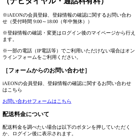
（ナビダイヤル・通話料有料）
※iAEONの会員登録、登録情報の確認に関するお問い合わ
せ（受付時間 9:00～18:00（年中無休））
※登録情報の確認・変更はログイン後のマイページから行え
ます。
※一部の電話（IP電話等）でご利用いただけない場合はオン
ラインフォームをご利用ください。
［フォームからのお問い合わせ］
iAEONの会員登録、登録情報の確認に関するお問い合わせ
はこちら
お問い合わせフォームはこちら
配送料金について
配送料金を調べたい場合は以下のボタンを押していただく
か、ログイン後に表示されます。