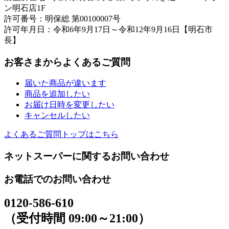
ン明石店1F
許可番号：明保総 第00100007号
許可年月日：令和6年9月17日～令和12年9月16日【明石市
長】
お客さまからよくあるご質問
届いた商品が違います
商品を追加したい
お届け日時を変更したい
キャンセルしたい
よくあるご質問トップはこちら
ネットスーパーに関するお問い合わせ
お電話でのお問い合わせ
0120-586-610
（受付時間 09:00～21:00）