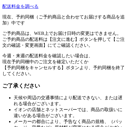
配送料金を調べる
現在、予約同梱（ご予約商品と合わせてお届けする商品を追
加）中です
ご予約商品は、WEB上でお届け日時の変更はできません。
ご予約商品の配送料は【注文に進む】ボタンを押して【ご注
文の確認・変更画面】にてご確認ください。
今週・来週の配送料金を確認したい場合は、
現在予約同梱中のご注文を確定いただくか
【予約同梱をキャンセルする】ボタンより、予約同梱を終了
してください。
ご了承ください
天候や周辺の交通事情により配送できない、または遅
れる場合がございます。
イオンの店舗とネットスーパーでは、商品の取扱いに
違いがある場合がございます。
メーカーの都合により、予告なく商品の規格、（パッ