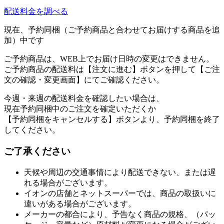
配送料金を調べる
現在、予約同梱（ご予約商品と合わせてお届けする商品を追
加）中です
ご予約商品は、WEB上でお届け日時の変更はできません。
ご予約商品の配送料は【注文に進む】ボタンを押して【ご注
文の確認・変更画面】にてご確認ください。
今週・来週の配送料金を確認したい場合は、
現在予約同梱中のご注文を確定いただくか
【予約同梱をキャンセルする】ボタンより、予約同梱を終了
してください。
ご了承ください
天候や周辺の交通事情により配送できない、または遅
れる場合がございます。
イオンの店舗とネットスーパーでは、商品の取扱いに
違いがある場合がございます。
メーカーの都合により、予告なく商品の規格、（パッ