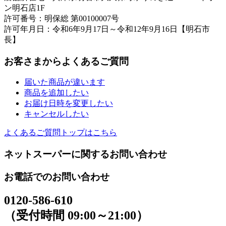
ン明石店1F
許可番号：明保総 第00100007号
許可年月日：令和6年9月17日～令和12年9月16日【明石市
長】
お客さまからよくあるご質問
届いた商品が違います
商品を追加したい
お届け日時を変更したい
キャンセルしたい
よくあるご質問トップはこちら
ネットスーパーに関するお問い合わせ
お電話でのお問い合わせ
0120-586-610
（受付時間 09:00～21:00）