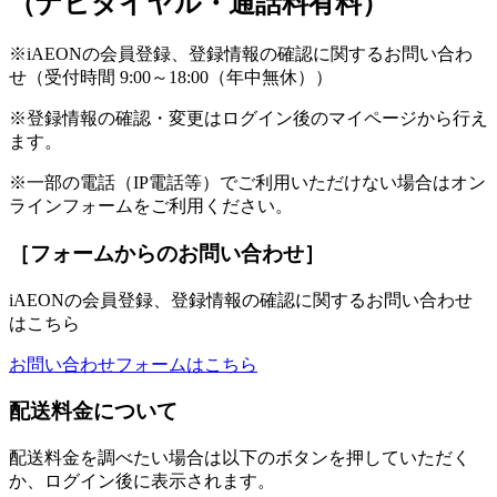
（ナビダイヤル・通話料有料）
※iAEONの会員登録、登録情報の確認に関するお問い合わ
せ（受付時間 9:00～18:00（年中無休））
※登録情報の確認・変更はログイン後のマイページから行え
ます。
※一部の電話（IP電話等）でご利用いただけない場合はオン
ラインフォームをご利用ください。
［フォームからのお問い合わせ］
iAEONの会員登録、登録情報の確認に関するお問い合わせ
はこちら
お問い合わせフォームはこちら
配送料金について
配送料金を調べたい場合は以下のボタンを押していただく
か、ログイン後に表示されます。