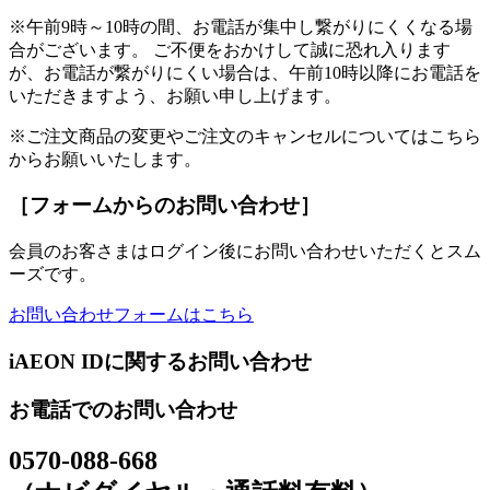
※午前9時～10時の間、お電話が集中し繋がりにくくなる場
合がございます。 ご不便をおかけして誠に恐れ入ります
が、お電話が繋がりにくい場合は、午前10時以降にお電話を
いただきますよう、お願い申し上げます。
※ご注文商品の変更やご注文のキャンセルについてはこちら
からお願いいたします。
［フォームからのお問い合わせ］
会員のお客さまはログイン後にお問い合わせいただくとスム
ーズです。
お問い合わせフォームはこちら
iAEON IDに関するお問い合わせ
お電話でのお問い合わせ
0570-088-668