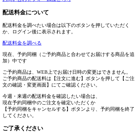
配送料金について
配送料金を調べたい場合は以下のボタンを押していただく
か、ログイン後に表示されます。
配送料金を調べる
現在、予約同梱（ご予約商品と合わせてお届けする商品を追
加）中です
ご予約商品は、WEB上でお届け日時の変更はできません。
ご予約商品の配送料は【注文に進む】ボタンを押して【ご注
文の確認・変更画面】にてご確認ください。
今週・来週の配送料金を確認したい場合は、
現在予約同梱中のご注文を確定いただくか
【予約同梱をキャンセルする】ボタンより、予約同梱を終了
してください。
ご了承ください