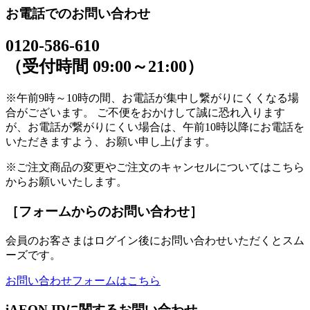
お電話でのお問い合わせ
0120-586-610
（受付時間 09:00～21:00）
※午前9時～10時の間、お電話が集中し繋がりにくくなる場
合がございます。 ご不便をおかけして誠に恐れ入ります
が、お電話が繋がりにくい場合は、午前10時以降にお電話を
いただきますよう、お願い申し上げます。
※ご注文商品の変更やご注文のキャンセルについてはこちら
からお願いいたします。
［フォームからのお問い合わせ］
会員のお客さまはログイン後にお問い合わせいただくとスム
ーズです。
お問い合わせフォームはこちら
iAEON IDに関するお問い合わせ