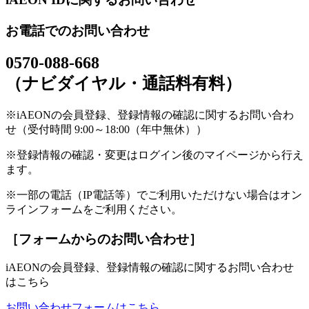
お電話でのお問い合わせ
0570-088-668
（ナビダイヤル・通話料有料）
※iAEONの会員登録、登録情報の確認に関するお問い合わ
せ（受付時間 9:00～18:00（年中無休））
※登録情報の確認・変更はログイン後のマイページから行え
ます。
※一部の電話（IP電話等）でご利用いただけない場合はオン
ラインフォームをご利用ください。
［フォームからのお問い合わせ］
iAEONの会員登録、登録情報の確認に関するお問い合わせ
はこちら
お問い合わせフォームはこちら