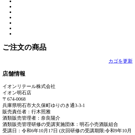
ご注文の商品
カゴを更新
店舗情報
イオンリテール株式会社
イオン明石店
〒674-0068
兵庫県明石市大久保町ゆりのき通3-3-1
販売責任者：行木照雅
酒類販売管理者：奈良陽介
酒類販売管理研修の受講実施団体：明石小売酒販組合
受講日：令和6年10月17日 (次回研修の受講期限:令和9年10月