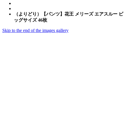
（よりどり）【パンツ】花王 メリーズ エアスルー ビ
ッグサイズ 46枚
Skip to the end of the images gallery