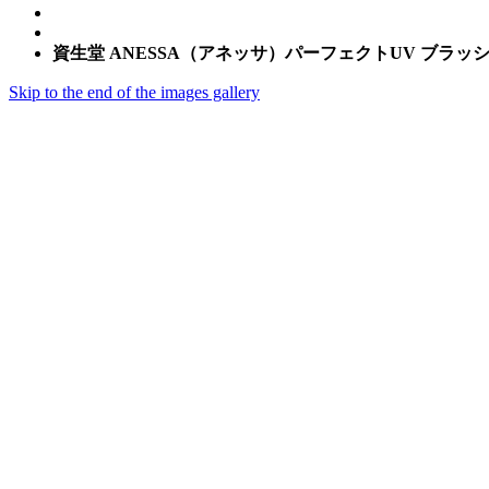
資生堂 ANESSA（アネッサ）パーフェクトUV ブラッ
Skip to the end of the images gallery