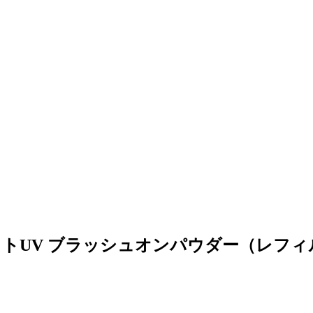
クトUV ブラッシュオンパウダー（レフィ