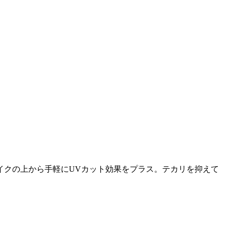
メイクの上から手軽にUVカット効果をプラス。テカリを抑えて