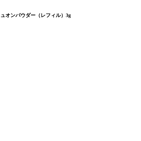
シュオンパウダー（レフィル）3g