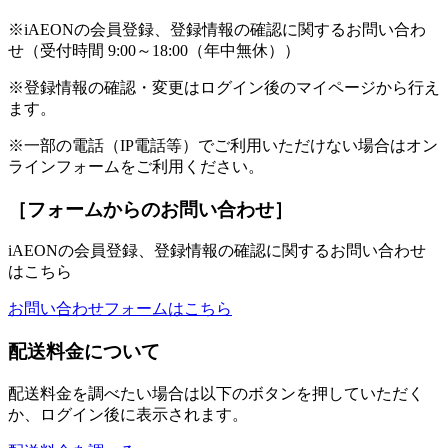
※iAEONの会員登録、登録情報の確認に関するお問い合わ
せ（受付時間 9:00～18:00（年中無休））
※登録情報の確認・変更はログイン後のマイページから行え
ます。
※一部の電話（IP電話等）でご利用いただけない場合はオン
ラインフォームをご利用ください。
［フォームからのお問い合わせ］
iAEONの会員登録、登録情報の確認に関するお問い合わせ
はこちら
お問い合わせフォームはこちら
配送料金について
配送料金を調べたい場合は以下のボタンを押していただく
か、ログイン後に表示されます。