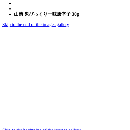
山清 鬼びっくり一味唐辛子 30g
Skip to the end of the images gallery