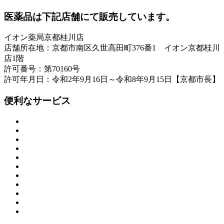
医薬品は下記店舗にて販売しています。
イオン薬局京都桂川店
店舗所在地：京都市南区久世高田町376番1 イオン京都桂川
店1階
許可番号：第70160号
許可年月日：令和2年9月16日～令和8年9月15日【京都市長】
便利なサービス