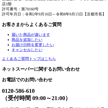
店1階
許可番号：第70160号
許可年月日：令和2年9月16日～令和8年9月15日【京都市長】
お客さまからよくあるご質問
届いた商品が違います
商品を追加したい
お届け日時を変更したい
キャンセルしたい
よくあるご質問トップはこちら
ネットスーパーに関するお問い合わせ
お電話でのお問い合わせ
0120-586-610
（受付時間 09:00～21:00）