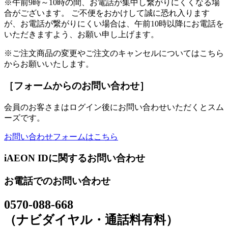
※午前9時～10時の間、お電話が集中し繋がりにくくなる場
合がございます。 ご不便をおかけして誠に恐れ入ります
が、お電話が繋がりにくい場合は、午前10時以降にお電話を
いただきますよう、お願い申し上げます。
※ご注文商品の変更やご注文のキャンセルについてはこちら
からお願いいたします。
［フォームからのお問い合わせ］
会員のお客さまはログイン後にお問い合わせいただくとスム
ーズです。
お問い合わせフォームはこちら
iAEON IDに関するお問い合わせ
お電話でのお問い合わせ
0570-088-668
（ナビダイヤル・通話料有料）