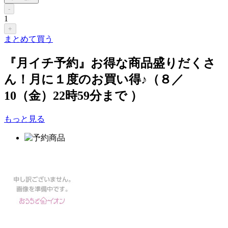
-
1
+
まとめて買う
『月イチ予約』お得な商品盛りだくさ
ん！月に１度のお買い得♪（８／
10（金）22時59分まで ）
もっと見る