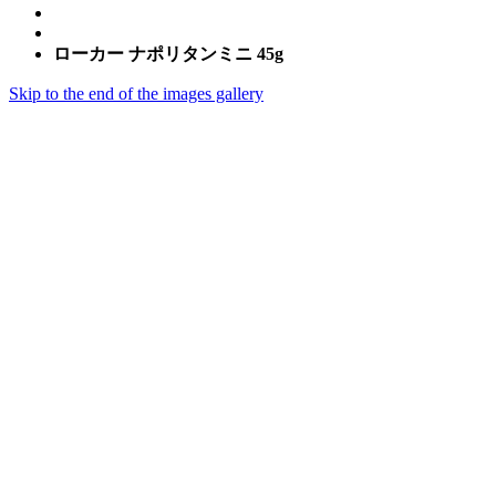
ローカー ナポリタンミニ 45g
Skip to the end of the images gallery