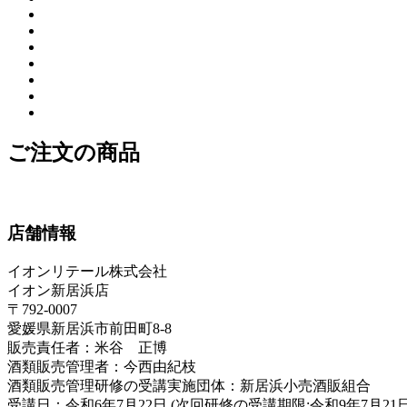
ご注文の商品
店舗情報
イオンリテール株式会社
イオン新居浜店
〒792-0007
愛媛県新居浜市前田町8-8
販売責任者：米谷 正博
酒類販売管理者：今西由紀枝
酒類販売管理研修の受講実施団体：新居浜小売酒販組合
受講日：令和6年7月22日 (次回研修の受講期限:令和9年7月21日