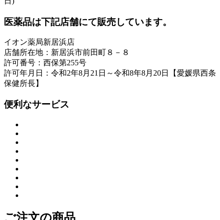
日)
医薬品は下記店舗にて販売しています。
イオン薬局新居浜店
店舗所在地：新居浜市前田町８－８
許可番号：西保第255号
許可年月日：令和2年8月21日～令和8年8月20日【愛媛県西条
保健所長】
便利なサービス
ご注文の商品