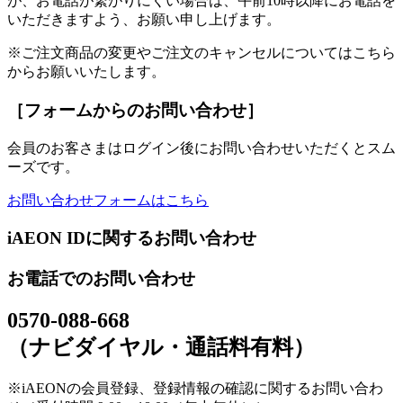
が、お電話が繋がりにくい場合は、午前10時以降にお電話を
いただきますよう、お願い申し上げます。
※ご注文商品の変更やご注文のキャンセルについてはこちら
からお願いいたします。
［フォームからのお問い合わせ］
会員のお客さまはログイン後にお問い合わせいただくとスム
ーズです。
お問い合わせフォームはこちら
iAEON IDに関するお問い合わせ
お電話でのお問い合わせ
0570-088-668
（ナビダイヤル・通話料有料）
※iAEONの会員登録、登録情報の確認に関するお問い合わ