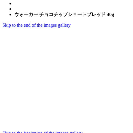
ウォーカー チョコチップショートブレッド 40g
Skip to the end of the images gallery