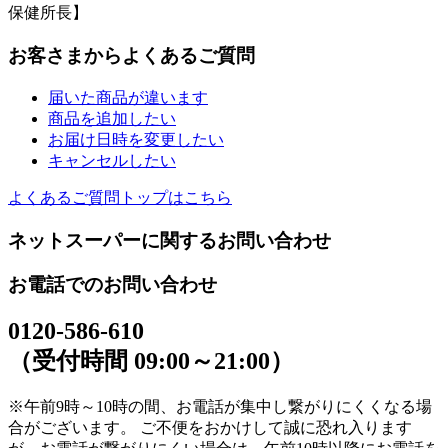
保健所長】
お客さまからよくあるご質問
届いた商品が違います
商品を追加したい
お届け日時を変更したい
キャンセルしたい
よくあるご質問トップはこちら
ネットスーパーに関するお問い合わせ
お電話でのお問い合わせ
0120-586-610
（受付時間 09:00～21:00）
※午前9時～10時の間、お電話が集中し繋がりにくくなる場
合がございます。 ご不便をおかけして誠に恐れ入ります