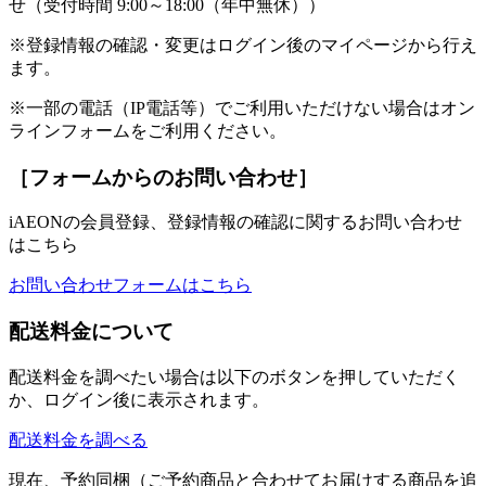
せ（受付時間 9:00～18:00（年中無休））
※登録情報の確認・変更はログイン後のマイページから行え
ます。
※一部の電話（IP電話等）でご利用いただけない場合はオン
ラインフォームをご利用ください。
［フォームからのお問い合わせ］
iAEONの会員登録、登録情報の確認に関するお問い合わせ
はこちら
お問い合わせフォームはこちら
配送料金について
配送料金を調べたい場合は以下のボタンを押していただく
か、ログイン後に表示されます。
配送料金を調べる
現在、予約同梱（ご予約商品と合わせてお届けする商品を追