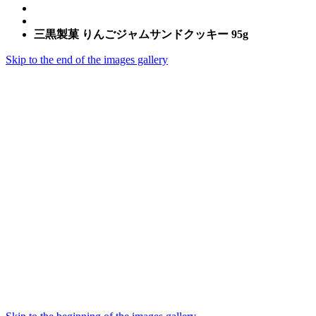
三黒製菓 りんごジャムサンドクッキー 95g
Skip to the end of the images gallery