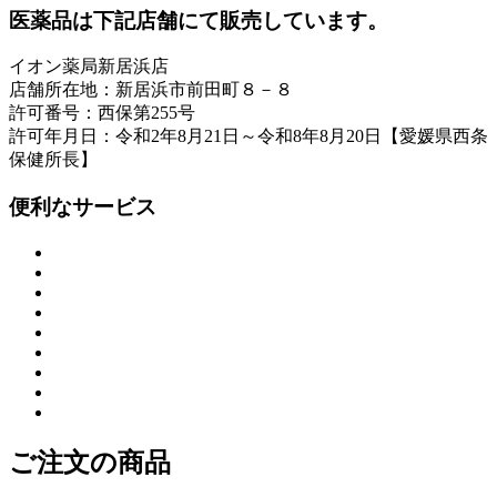
医薬品は下記店舗にて販売しています。
イオン薬局新居浜店
店舗所在地：新居浜市前田町８－８
許可番号：西保第255号
許可年月日：令和2年8月21日～令和8年8月20日【愛媛県西条
保健所長】
便利なサービス
ご注文の商品