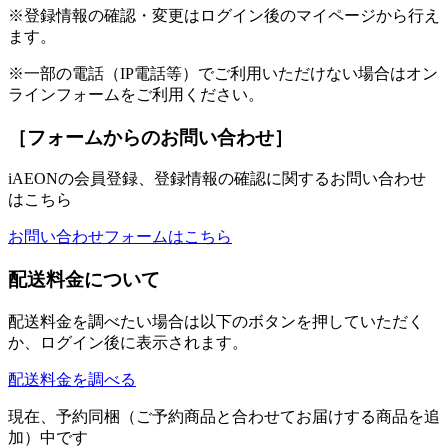
※登録情報の確認・変更はログイン後のマイページから行え
ます。
※一部の電話（IP電話等）でご利用いただけない場合はオン
ラインフォームをご利用ください。
［フォームからのお問い合わせ］
iAEONの会員登録、登録情報の確認に関するお問い合わせ
はこちら
お問い合わせフォームはこちら
配送料金について
配送料金を調べたい場合は以下のボタンを押していただく
か、ログイン後に表示されます。
配送料金を調べる
現在、予約同梱（ご予約商品と合わせてお届けする商品を追
加）中です