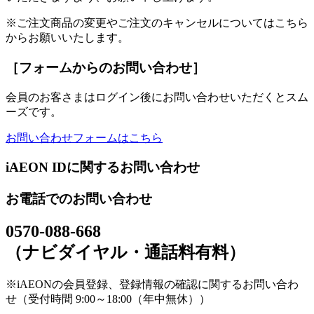
※ご注文商品の変更やご注文のキャンセルについてはこちら
からお願いいたします。
［フォームからのお問い合わせ］
会員のお客さまはログイン後にお問い合わせいただくとスム
ーズです。
お問い合わせフォームはこちら
iAEON IDに関するお問い合わせ
お電話でのお問い合わせ
0570-088-668
（ナビダイヤル・通話料有料）
※iAEONの会員登録、登録情報の確認に関するお問い合わ
せ（受付時間 9:00～18:00（年中無休））