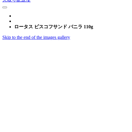
ロータス ビスコフサンド バニラ 110g
Skip to the end of the images gallery