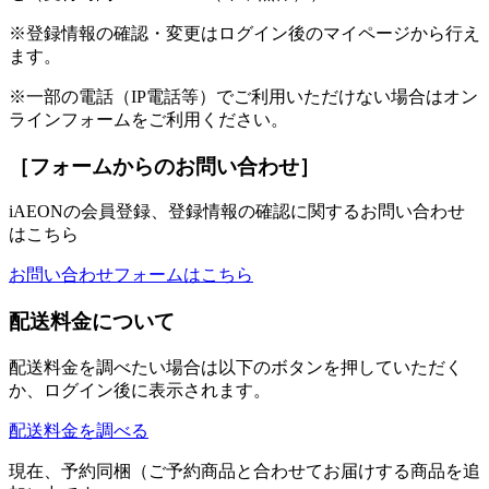
※登録情報の確認・変更はログイン後のマイページから行え
ます。
※一部の電話（IP電話等）でご利用いただけない場合はオン
ラインフォームをご利用ください。
［フォームからのお問い合わせ］
iAEONの会員登録、登録情報の確認に関するお問い合わせ
はこちら
お問い合わせフォームはこちら
配送料金について
配送料金を調べたい場合は以下のボタンを押していただく
か、ログイン後に表示されます。
配送料金を調べる
現在、予約同梱（ご予約商品と合わせてお届けする商品を追