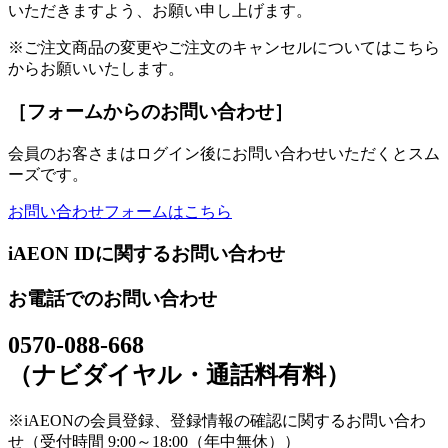
いただきますよう、お願い申し上げます。
※ご注文商品の変更やご注文のキャンセルについてはこちら
からお願いいたします。
［フォームからのお問い合わせ］
会員のお客さまはログイン後にお問い合わせいただくとスム
ーズです。
お問い合わせフォームはこちら
iAEON IDに関するお問い合わせ
お電話でのお問い合わせ
0570-088-668
（ナビダイヤル・通話料有料）
※iAEONの会員登録、登録情報の確認に関するお問い合わ
せ（受付時間 9:00～18:00（年中無休））