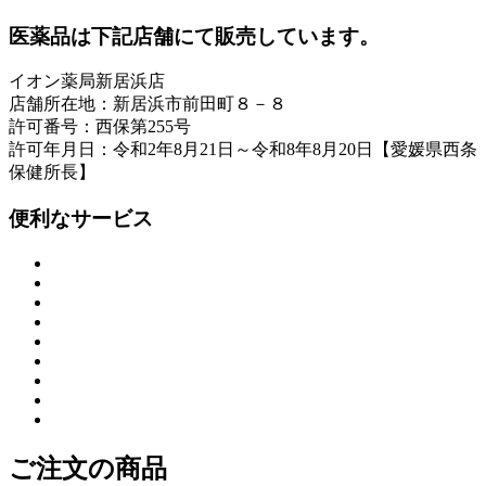
医薬品は下記店舗にて販売しています。
イオン薬局新居浜店
店舗所在地：新居浜市前田町８－８
許可番号：西保第255号
許可年月日：令和2年8月21日～令和8年8月20日【愛媛県西条
保健所長】
便利なサービス
ご注文の商品