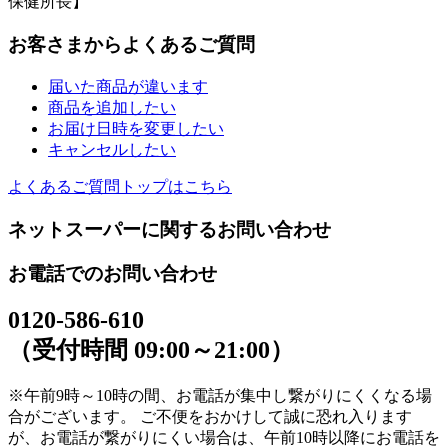
保健所長】
お客さまからよくあるご質問
届いた商品が違います
商品を追加したい
お届け日時を変更したい
キャンセルしたい
よくあるご質問トップはこちら
ネットスーパーに関するお問い合わせ
お電話でのお問い合わせ
0120-586-610
（受付時間 09:00～21:00）
※午前9時～10時の間、お電話が集中し繋がりにくくなる場
合がございます。 ご不便をおかけして誠に恐れ入ります
が、お電話が繋がりにくい場合は、午前10時以降にお電話を