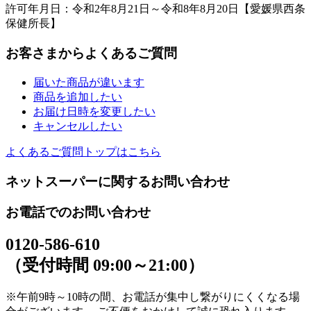
許可年月日：令和2年8月21日～令和8年8月20日【愛媛県西条
保健所長】
お客さまからよくあるご質問
届いた商品が違います
商品を追加したい
お届け日時を変更したい
キャンセルしたい
よくあるご質問トップはこちら
ネットスーパーに関するお問い合わせ
お電話でのお問い合わせ
0120-586-610
（受付時間 09:00～21:00）
※午前9時～10時の間、お電話が集中し繋がりにくくなる場