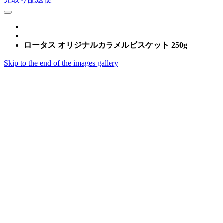
ロータス オリジナルカラメルビスケット 250g
Skip to the end of the images gallery