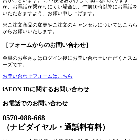
合がございます。 ご不便をおかけして誠に恐れ入ります
が、お電話が繋がりにくい場合は、午前10時以降にお電話を
いただきますよう、お願い申し上げます。
※ご注文商品の変更やご注文のキャンセルについてはこちら
からお願いいたします。
［フォームからのお問い合わせ］
会員のお客さまはログイン後にお問い合わせいただくとスム
ーズです。
お問い合わせフォームはこちら
iAEON IDに関するお問い合わせ
お電話でのお問い合わせ
0570-088-668
（ナビダイヤル・通話料有料）