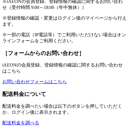
※iAEONの会員登録、登録情報の確認に関するお問い合わ
せ（受付時間 9:00～18:00（年中無休））
※登録情報の確認・変更はログイン後のマイページから行え
ます。
※一部の電話（IP電話等）でご利用いただけない場合はオン
ラインフォームをご利用ください。
［フォームからのお問い合わせ］
iAEONの会員登録、登録情報の確認に関するお問い合わせ
はこちら
お問い合わせフォームはこちら
配送料金について
配送料金を調べたい場合は以下のボタンを押していただく
か、ログイン後に表示されます。
配送料金を調べる