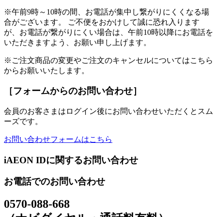
※午前9時～10時の間、お電話が集中し繋がりにくくなる場
合がございます。 ご不便をおかけして誠に恐れ入ります
が、お電話が繋がりにくい場合は、午前10時以降にお電話を
いただきますよう、お願い申し上げます。
※ご注文商品の変更やご注文のキャンセルについてはこちら
からお願いいたします。
［フォームからのお問い合わせ］
会員のお客さまはログイン後にお問い合わせいただくとスム
ーズです。
お問い合わせフォームはこちら
iAEON IDに関するお問い合わせ
お電話でのお問い合わせ
0570-088-668