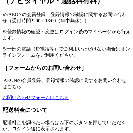
（ナビダイヤル・通話料有料）
※iAEONの会員登録、登録情報の確認に関するお問い合わ
せ（受付時間 9:00～18:00（年中無休））
※登録情報の確認・変更はログイン後のマイページから行え
ます。
※一部の電話（IP電話等）でご利用いただけない場合はオン
ラインフォームをご利用ください。
［フォームからのお問い合わせ］
iAEONの会員登録、登録情報の確認に関するお問い合わせ
はこちら
お問い合わせフォームはこちら
配送料金について
配送料金を調べたい場合は以下のボタンを押していただく
か、ログイン後に表示されます。