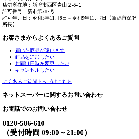
店舗所在地：新潟市西区青山２-5-１
許可番号：新市第287号
許可年月日：令和3年11月8日～令和9年11月7日【新潟市保健
所長】
お客さまからよくあるご質問
届いた商品が違います
商品を追加したい
お届け日時を変更したい
キャンセルしたい
よくあるご質問トップはこちら
ネットスーパーに関するお問い合わせ
お電話でのお問い合わせ
0120-586-610
（受付時間 09:00～21:00）