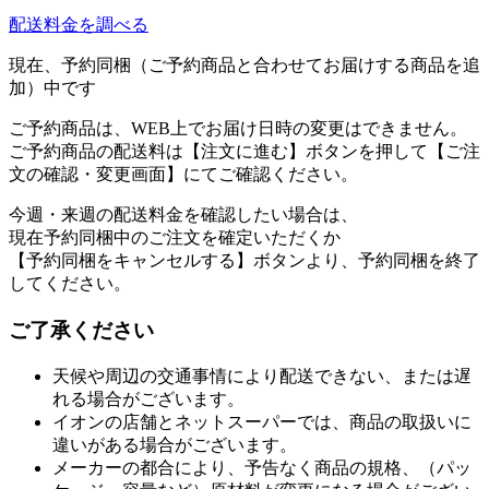
配送料金を調べる
現在、予約同梱（ご予約商品と合わせてお届けする商品を追
加）中です
ご予約商品は、WEB上でお届け日時の変更はできません。
ご予約商品の配送料は【注文に進む】ボタンを押して【ご注
文の確認・変更画面】にてご確認ください。
今週・来週の配送料金を確認したい場合は、
現在予約同梱中のご注文を確定いただくか
【予約同梱をキャンセルする】ボタンより、予約同梱を終了
してください。
ご了承ください
天候や周辺の交通事情により配送できない、または遅
れる場合がございます。
イオンの店舗とネットスーパーでは、商品の取扱いに
違いがある場合がございます。
メーカーの都合により、予告なく商品の規格、（パッ