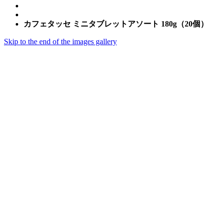
カフェタッセ ミニタブレットアソート 180g（20個）
Skip to the end of the images gallery