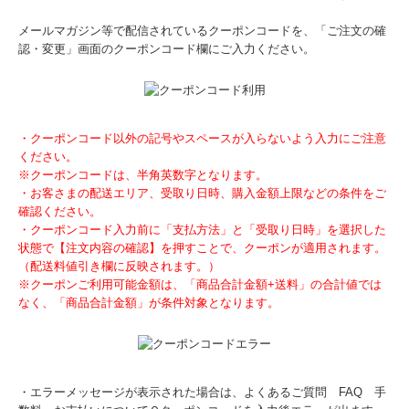
メールマガジン等で配信されているクーポンコードを、「ご注文の確
認・変更」画面のクーポンコード欄にご入力ください。
・クーポンコード以外の記号やスペースが入らないよう入力にご注意
ください。
※クーポンコードは、半角英数字となります。
・お客さまの配送エリア、受取り日時、購入金額上限などの条件をご
確認ください。
・クーポンコード入力前に「支払方法」と「受取り日時」を選択した
状態で【注文内容の確認】を押すことで、クーポンが適用されます。
（配送料値引き欄に反映されます。）
※クーポンご利用可能金額は、「商品合計金額+送料」の合計値では
なく、「商品合計金額」が条件対象となります。
・エラーメッセージが表示された場合は、よくあるご質問 FAQ 手