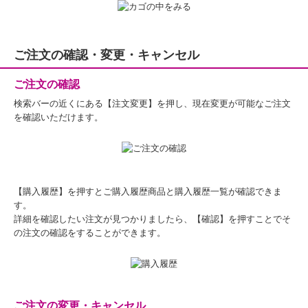
ご注文の確認・変更・キャンセル
ご注文の確認
検索バーの近くにある【注文変更】を押し、現在変更が可能なご注文
を確認いただけます。
【購入履歴】を押すとご購入履歴商品と購入履歴一覧が確認できま
す。
詳細を確認したい注文が見つかりましたら、【確認】を押すことでそ
の注文の確認をすることができます。
ご注文の変更・キャンセル