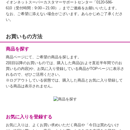
イオンネットスーパーカスタマーサポートセンター「0120-586-
610（受付時間：9:00～21:00）」までご連絡をお願いいたします。
なお、ご希望に添えない場合がございます。あらかじめご了承くださ
い。
お買いもの方法
商品を探す
商品ページにて、ご希望の商品を探します。
2回目以降のお買いものでは、購入した商品(およそ直近半年間でのお
買いもの内容)や、お気に入り登録している商品がTOPページに表示さ
れるので、ぜひご活用ください。
※ログアウトしている状態では、購入した商品とお気に入り登録して
いる商品は表示されません。
お気に入りを登録する
お気に入りは、よくお買い求めいただく商品や「今日は買わないけ