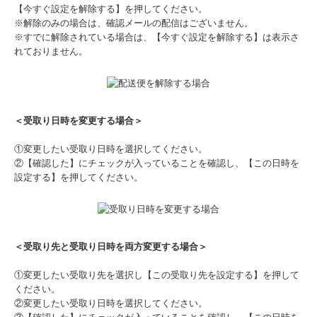
【今すぐ設定を解除する】を押してください。
※解除のみの場合は、確認メールの配信はございません。
※すでに解除されている場合は、【今すぐ設定を解除する】は表示さ
れておりません。
＜受取り日時を変更する場合＞
①変更したい受取り日時を選択してください。
②【確認した】にチェックが入っていることを確認し、【この日時を
設定する】を押してください。
＜受取り先と受取り日時を両方変更する場合＞
①変更したい受取り先を選択し【この受取り先を設定する】を押して
ください。
②変更したい受取り日時を選択してください。