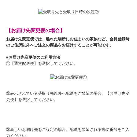
【お届け先変更便の場合】
お届け先変更便では、離れた場所にお住まいの家族など、会員登録時
のご住所以外へご注文の商品をお届けすることが可能です。
■お届け先変更便のご利用方法
①【通常配送便】を選択してください。
②表示されている受取り先以外へ配送をご希望の場合、【お届け先変
更便】を選択してください。
③新しいお届け先をご設定の場合、配送を希望される郵便番号をご入
力ください。