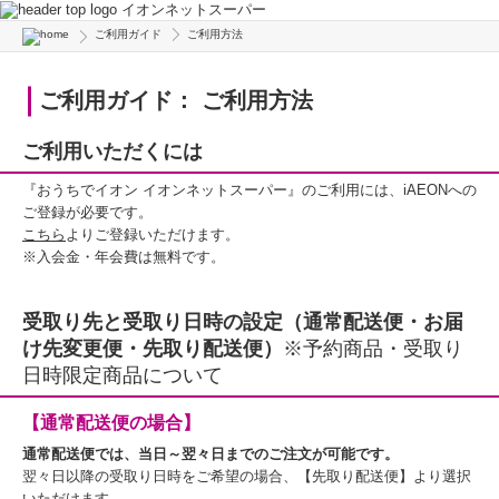
イオンネットスーパー
ご利用ガイド
ご利用方法
ご利用ガイド： ご利用方法
ご利用いただくには
『おうちでイオン イオンネットスーパー』のご利用には、iAEONへの
ご登録が必要です。
こちら
よりご登録いただけます。
※入会金・年会費は無料です。
受取り先と受取り日時の設定（通常配送便・お届
け先変更便・先取り配送便）
※予約商品・受取り
日時限定商品について
【通常配送便の場合】
通常配送便では、当日～翌々日までのご注文が可能です。
翌々日以降の受取り日時をご希望の場合、【先取り配送便】より選択
いただけます。