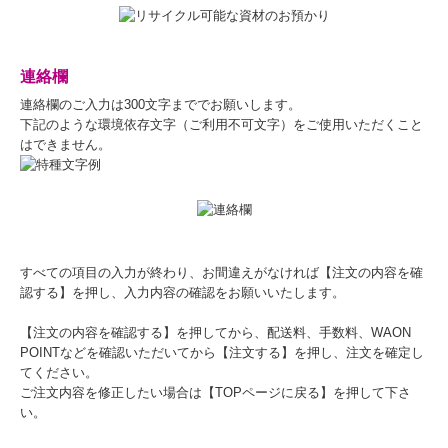
連絡欄
連絡欄のご入力は300文字まででお願いします。
下記のような環境依存文字（ご利用不可文字）をご使用いただくこと
はできません。
すべての項目の入力が終わり、お間違えがなければ【注文の内容を確
認する】を押し、入力内容の確認をお願いいたします。
【注文の内容を確認する】を押してから、配送料、手数料、WAON
POINTなどを確認いただいてから【注文する】を押し、注文を確定し
てください。
ご注文内容を修正したい場合は【TOPページに戻る】を押して下さ
い。