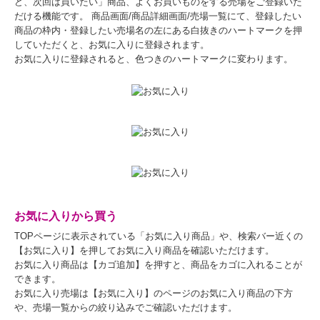
ど、次回は買いたい」商品、よくお買いものをする売場をご登録いた
だける機能です。 商品画面/商品詳細画面/売場一覧にて、登録したい
商品の枠内・登録したい売場名の左にある白抜きのハートマークを押
していただくと、お気に入りに登録されます。
お気に入りに登録されると、色つきのハートマークに変わります。
お気に入りから買う
TOPページに表示されている「お気に入り商品」や、検索バー近くの
【お気に入り】を押してお気に入り商品を確認いただけます。
お気に入り商品は【カゴ追加】を押すと、商品をカゴに入れることが
できます。
お気に入り売場は【お気に入り】のページのお気に入り商品の下方
や、売場一覧からの絞り込みでご確認いただけます。