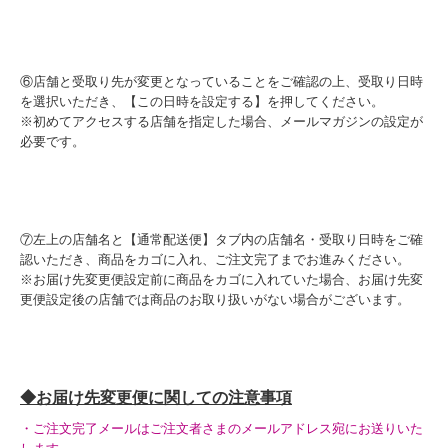
⑥店舗と受取り先が変更となっていることをご確認の上、受取り日時
を選択いただき、【この日時を設定する】を押してください。
※初めてアクセスする店舗を指定した場合、メールマガジンの設定が
必要です。
⑦左上の店舗名と【通常配送便】タブ内の店舗名・受取り日時をご確
認いただき、商品をカゴに入れ、ご注文完了までお進みください。
※お届け先変更便設定前に商品をカゴに入れていた場合、お届け先変
更便設定後の店舗では商品のお取り扱いがない場合がございます。
◆お届け先変更便に関しての注意事項
・ご注文完了メールはご注文者さまのメールアドレス宛にお送りいた