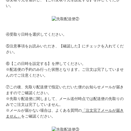
い。
④受取り日時を選択してください。
⑤注意事項をお読みいただき、【確認した】にチェックを入れてくだ
さい。
⑥【この日時を設定する】を押してください。
※配送便の予約のみ行った状態となります。ご注文は完了していませ
んのでご注意ください。
⑦この後、先取り配送便で指定いただいた便のお知らせメールが届き
ますのでご確認ください。
※先取り配送便に関しまして、メール送付時点では配送便の先取りの
みでご注文は完了していません。
※メールが届かない場合は、よくある質問の
「注文完了メールが届き
ません」
をご確認ください。