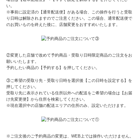
い。
※事前に設定済の【通常配送便】がある場合、この操作を行うと受取
り日時は解除されますのでご注意ください。この場合、通常配送便で
のお買いものを終えた後に、店舗変更をおすすめいたします。
②変更した店舗で改めて予約商品・受取り日時限定商品のご注文をお
願いいたします。
予約したい商品の【予約する】を押してください。
③ご希望の受取り先・受取り日時を選択後【この日時を設定する】を
押してください。
受取り先に表示されている住所以外への配送をご希望の場合は【お届
け先変更便】から住所を検索してください。
※現在選択中の店舗の配送エリアの住所のみ、設定いただけます。
※ご注文後のご予約商品の変更は、WEB上では操作いただけません。