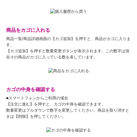
商品をカゴに入れる
商品一覧/商品詳細画面の【カゴ追加】を押すと、商品がカゴに入りま
す。
【カゴ追加】を押すと数量変更ボタンが表示されます。この数字は現
在その商品がカゴに入っている数を表しています。
カゴの中身を確認する
■スマートフォンからご利用の場合
【注文に進む】を押すと、カゴの中身を確認できます。
数量変更はプルダウンで数字を変更してください。商品を取り消すと
きは【削除】を押してください。