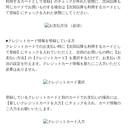
利用するカードとして登録】のチェックが外れた状態に、次回以降も
同じカードでお買いものする場合は【次回以降も利用するカードとし
て登録】にチェックを入れた状態にしてください。
■クレジットカード情報を登録している方
クレジットカードでのお支払い時に【次回以降も利用するカードとし
て登録】にチェックを入れていただくと、次回のお買いもの時に【お
支払い方法】の【クレジットカード】を選択するだけで、お支払い方
法の設定を行えます。クレジットカード情報を新たにご入力いただく
必要はありません。
登録しているクレジットカードと別のカードでお支払いの場合には、
【新しいクレジットカードを入力】にチェックを入れ、カード情報の
ご入力をお願いいたします。