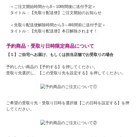
＜ご注文開始時間から8～10時間後に送付予定＞
タイトル：【先取り配送便】ご注文開始のお知らせ
＜先取り配送便解除時間から3～4時間前に送付予定＞
タイトル：【先取り配送便】本日解除されます！
予約商品・受取り日時限定商品について
【１】ご自宅へお届け、もしくは担当店舗でお受取りの場合
予約したい商品の【予約する】を押してください。
受取り先選択し、【この受取り先を設定する】を押してください。
ご希望の受取り先・受取り日時を選択後【この日時を設定する】を押
してください。