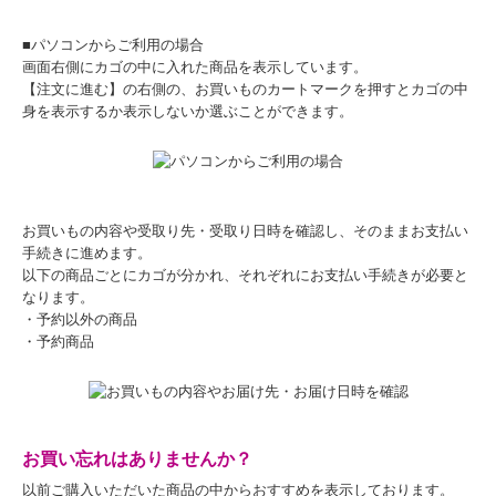
■パソコンからご利用の場合
画面右側にカゴの中に入れた商品を表示しています。
【注文に進む】の右側の、お買いものカートマークを押すとカゴの中
身を表示するか表示しないか選ぶことができます。
お買いもの内容や受取り先・受取り日時を確認し、そのままお支払い
手続きに進めます。
以下の商品ごとにカゴが分かれ、それぞれにお支払い手続きが必要と
なります。
・予約以外の商品
・予約商品
お買い忘れはありませんか？
以前ご購入いただいた商品の中からおすすめを表示しております。