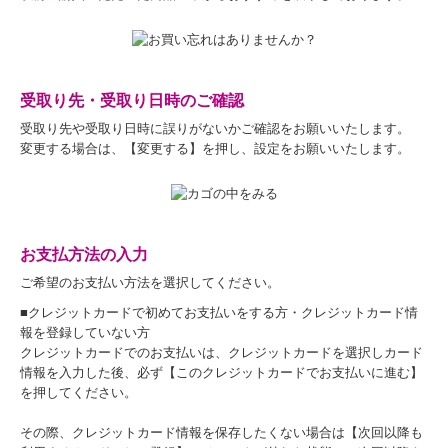
受取り先・受取り日時のご確認
受取り先や受取り日時に誤りがないかご確認をお願いいたします。
変更する場合は、【変更する】を押し、設定をお願いいたします。
お支払方法の入力
ご希望のお支払い方法を選択してください。
■クレジットカードで初めてお支払いをする方・クレジットカード情
報を登録していない方
クレジットカードでのお支払いは、クレジットカードを選択しカード
情報を入力した後、必ず【このクレジットカードでお支払いに進む】
を押してください。
その際、クレジットカード情報を保存したくない場合は【次回以降も