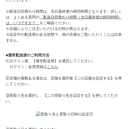
※配送日切替わり時間は、当日最終便の締切時間となります。詳しく
は、よくある質問の
「配送日切替わり時間（当日最終便の締切時間）
は、いつですか？」
をご確認ください。
※店舗によりご注文いただける日時が異なります。
※設定中の配送便がある状態で、他の店舗をご覧いただくことは出来
ません。
■通常配送便のご利用方法
①ログイン後、【通常配送便】を選択してください。
ログイン・会員登録は
こちら
②店舗が複数ある場合は、店舗を選択後【この店舗を設定する】を押
してください。
③受取り先を選択し、【この受取り先を設定する】を押してくださ
い。