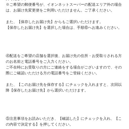
※ご希望の郵便番号が、イオンネットスーパーの配送エリア外の場合
は、お届け先変更便をご利用いただけません。ご了承ください。
また、【保存したお届け先】からもご選択いただけます。
【保存したお届け先】を選択した場合は、手順⑥へお進みください。
④配送をご希望の店舗を選択後、お届け先の住所・お受取りされる方
のお名前と電話番号をご入力ください。
ご不在時にお受取りの方にご連絡をする場合がございますので、その
際にご確認いただける方の電話番号をご登録ください。
また、【このお届け先を保存する】にチェックを入れますと、次回以
降【保存したお届け先】から選択いただけます。
⑤注意事項をお読みいただき、【確認した】にチェックを入れ、【こ
の内容で決定する】を押してください。