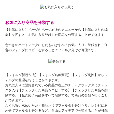
お気に入り商品を分類する
【お気に入り】ページかページ右上のメニューから【お気に入りの編
集】を押すと、お気に入り登録した商品を分類することができます。
色つきのハートマークにしたものはすべてお気に入りに登録され、任
意のフォルダにコピーをすることでフォルダ分けが可能です。
【フォルダ新規作成】【フォルダ名称変更】【フォルダ削除】からフ
ォルダの整理を行うことができます。
お気に入りに登録されている商品の右上のチェックボックスにチェッ
クを入れ【チェックした商品をコピーする】【チェックした商品を削
除する】【販売終了商品をすべて削除する】で商品の分類を行うこと
ができます。
よくお買い求めいただく商品だけでフォルダを分けたり、レシピにあ
わせてフォルダを分けるなど、自由なアイデアで分類することが可能