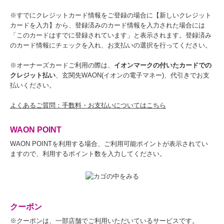
※すでにクレジットカード情報をご登録の場合に【新しいクレジット
カードを入力】から、登録済みのカード情報を入力された場合には
「このカードはすでに登録されています」と表示されます。登録済み
のカード情報にチェックを入れ、お支払いの選択を行ってください。
※オーナーズカードご利用の際は、
イオンマークの付いたカードでの
クレジット払い
、玄関先WAON(イオンの電子マネー)、代引きでお支
払いください。
よくあるご質問：手数料・お支払いについてはこちら
WAON POINT
WAON POINTを利用する場合、ご利用可能ポイントが表示されてい
ますので、利用するポイント数を入力してください。
クーポン
※クーポンは、一部店舗でご利用いただいているサービスです。