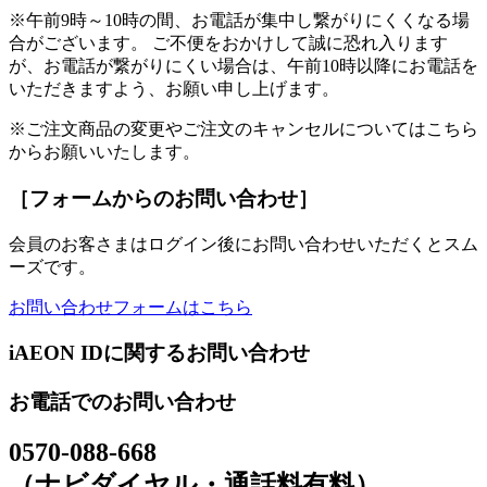
※午前9時～10時の間、お電話が集中し繋がりにくくなる場
合がございます。 ご不便をおかけして誠に恐れ入ります
が、お電話が繋がりにくい場合は、午前10時以降にお電話を
いただきますよう、お願い申し上げます。
※ご注文商品の変更やご注文のキャンセルについてはこちら
からお願いいたします。
［フォームからのお問い合わせ］
会員のお客さまはログイン後にお問い合わせいただくとスム
ーズです。
お問い合わせフォームはこちら
iAEON IDに関するお問い合わせ
お電話でのお問い合わせ
0570-088-668
（ナビダイヤル・通話料有料）