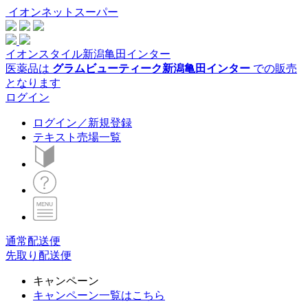
イオンネットスーパー
イオンスタイル新潟亀田インター
医薬品は
グラムビューティーク新潟亀田インター
での販売
となります
ログイン
ログイン／新規登録
テキスト売場一覧
通常配送便
先取り配送便
キャンペーン
キャンペーン一覧はこちら