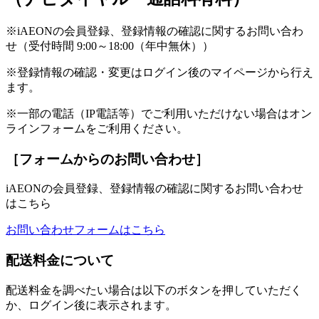
※iAEONの会員登録、登録情報の確認に関するお問い合わ
せ（受付時間 9:00～18:00（年中無休））
※登録情報の確認・変更はログイン後のマイページから行え
ます。
※一部の電話（IP電話等）でご利用いただけない場合はオン
ラインフォームをご利用ください。
［フォームからのお問い合わせ］
iAEONの会員登録、登録情報の確認に関するお問い合わせ
はこちら
お問い合わせフォームはこちら
配送料金について
配送料金を調べたい場合は以下のボタンを押していただく
か、ログイン後に表示されます。