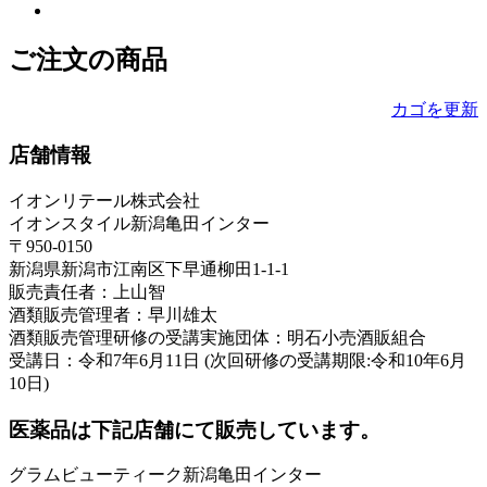
ご注文の商品
カゴを更新
店舗情報
イオンリテール株式会社
イオンスタイル新潟亀田インター
〒950-0150
新潟県新潟市江南区下早通柳田1-1-1
販売責任者：上山智
酒類販売管理者：早川雄太
酒類販売管理研修の受講実施団体：明石小売酒販組合
受講日：令和7年6月11日 (次回研修の受講期限:令和10年6月
10日)
医薬品は下記店舗にて販売しています。
グラムビューティーク新潟亀田インター