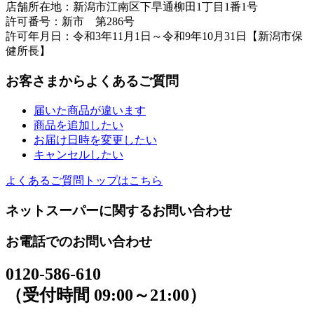
店舗所在地：新潟市江南区下早通柳田1丁目1番1号
許可番号：新市 第286号
許可年月日：令和3年11月1日～令和9年10月31日【新潟市保
健所長】
お客さまからよくあるご質問
届いた商品が違います
商品を追加したい
お届け日時を変更したい
キャンセルしたい
よくあるご質問トップはこちら
ネットスーパーに関するお問い合わせ
お電話でのお問い合わせ
0120-586-610
（受付時間 09:00～21:00）