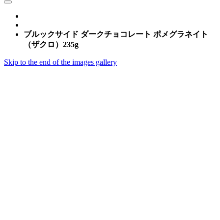
ブルックサイド ダークチョコレート ポメグラネイト
（ザクロ）235g
Skip to the end of the images gallery