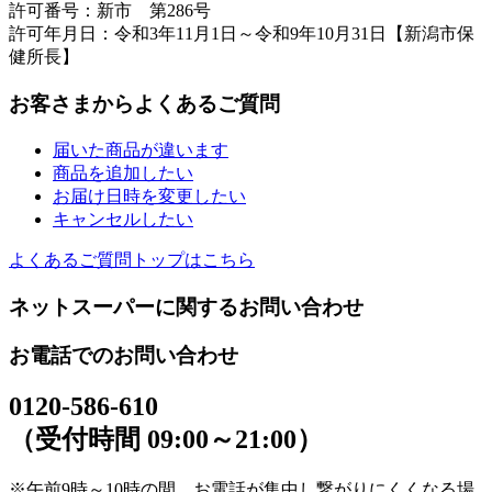
許可番号：新市 第286号
許可年月日：令和3年11月1日～令和9年10月31日【新潟市保
健所長】
お客さまからよくあるご質問
届いた商品が違います
商品を追加したい
お届け日時を変更したい
キャンセルしたい
よくあるご質問トップはこちら
ネットスーパーに関するお問い合わせ
お電話でのお問い合わせ
0120-586-610
（受付時間 09:00～21:00）
※午前9時～10時の間、お電話が集中し繋がりにくくなる場