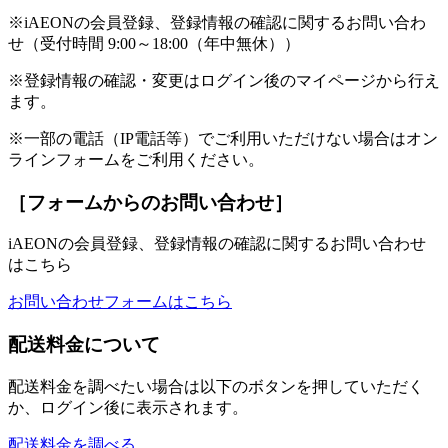
※iAEONの会員登録、登録情報の確認に関するお問い合わ
せ（受付時間 9:00～18:00（年中無休））
※登録情報の確認・変更はログイン後のマイページから行え
ます。
※一部の電話（IP電話等）でご利用いただけない場合はオン
ラインフォームをご利用ください。
［フォームからのお問い合わせ］
iAEONの会員登録、登録情報の確認に関するお問い合わせ
はこちら
お問い合わせフォームはこちら
配送料金について
配送料金を調べたい場合は以下のボタンを押していただく
か、ログイン後に表示されます。
配送料金を調べる