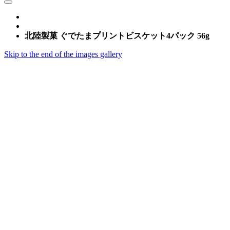
北陸製菓 ぐでたまプリントビスケット4パック 56g
Skip to the end of the images gallery