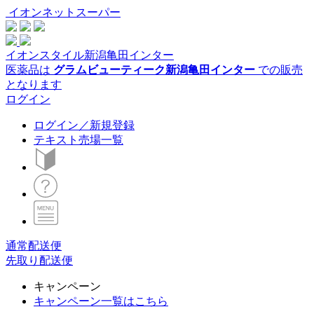
イオンネットスーパー
イオンスタイル新潟亀田インター
医薬品は
グラムビューティーク新潟亀田インター
での販売
となります
ログイン
ログイン／新規登録
テキスト売場一覧
通常配送便
先取り配送便
キャンペーン
キャンペーン一覧はこちら