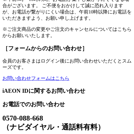
合がございます。 ご不便をおかけして誠に恐れ入ります
が、お電話が繋がりにくい場合は、午前10時以降にお電話を
いただきますよう、お願い申し上げます。
※ご注文商品の変更やご注文のキャンセルについてはこちら
からお願いいたします。
［フォームからのお問い合わせ］
会員のお客さまはログイン後にお問い合わせいただくとスム
ーズです。
お問い合わせフォームはこちら
iAEON IDに関するお問い合わせ
お電話でのお問い合わせ
0570-088-668
（ナビダイヤル・通話料有料）