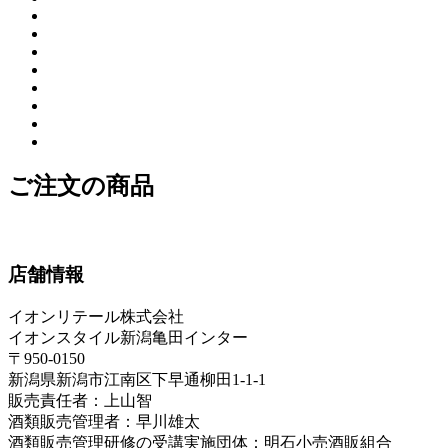
ご注文の商品
店舗情報
イオンリテール株式会社
イオンスタイル新潟亀田インター
〒950-0150
新潟県新潟市江南区下早通柳田1-1-1
販売責任者：上山智
酒類販売管理者：早川雄太
酒類販売管理研修の受講実施団体：明石小売酒販組合