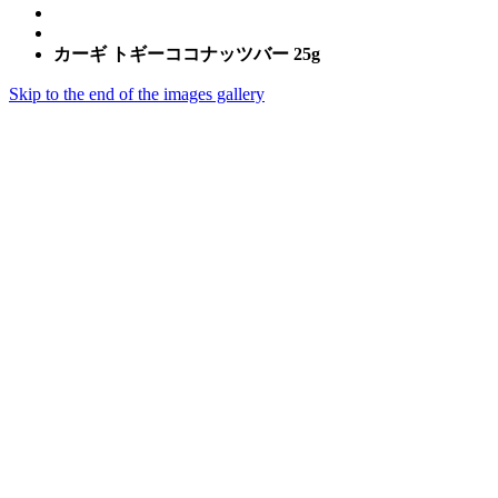
カーギ トギーココナッツバー 25g
Skip to the end of the images gallery