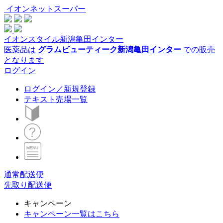
イオンネットスーパー
イオンスタイル新潟亀田インター
医薬品は
グラムビューティーク新潟亀田インター
での販売
となります
ログイン
ログイン／新規登録
テキスト売場一覧
通常配送便
先取り配送便
キャンペーン
キャンペーン一覧はこちら