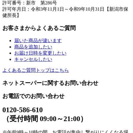
許可番号：新市 第286号
許可年月日：令和3年11月1日～令和9年10月31日【新潟市保
健所長】
お客さまからよくあるご質問
届いた商品が違います
商品を追加したい
お届け日時を変更したい
キャンセルしたい
よくあるご質問トップはこちら
ネットスーパーに関するお問い合わせ
お電話でのお問い合わせ
0120-586-610
（受付時間 09:00～21:00）
※午前9時～10時の間、お電話が集中し繋がりにくくなる場