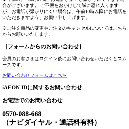
合がございます。 ご不便をおかけして誠に恐れ入ります
が、お電話が繋がりにくい場合は、午前10時以降にお電話を
いただきますよう、お願い申し上げます。
※ご注文商品の変更やご注文のキャンセルについてはこちら
からお願いいたします。
［フォームからのお問い合わせ］
会員のお客さまはログイン後にお問い合わせいただくとスム
ーズです。
お問い合わせフォームはこちら
iAEON IDに関するお問い合わせ
お電話でのお問い合わせ
0570-088-668
（ナビダイヤル・通話料有料）