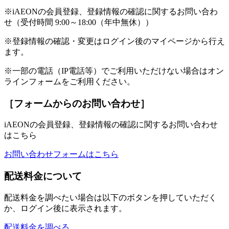
※iAEONの会員登録、登録情報の確認に関するお問い合わ
せ（受付時間 9:00～18:00（年中無休））
※登録情報の確認・変更はログイン後のマイページから行え
ます。
※一部の電話（IP電話等）でご利用いただけない場合はオン
ラインフォームをご利用ください。
［フォームからのお問い合わせ］
iAEONの会員登録、登録情報の確認に関するお問い合わせ
はこちら
お問い合わせフォームはこちら
配送料金について
配送料金を調べたい場合は以下のボタンを押していただく
か、ログイン後に表示されます。
配送料金を調べる