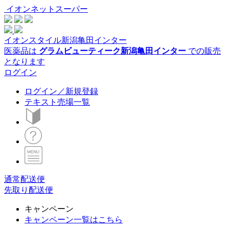
イオンネットスーパー
イオンスタイル新潟亀田インター
医薬品は
グラムビューティーク新潟亀田インター
での販売
となります
ログイン
ログイン／新規登録
テキスト売場一覧
通常配送便
先取り配送便
キャンペーン
キャンペーン一覧はこちら