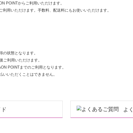
AON POINTからご利用いただけます。
支払いにご利用いただけます。手数料、配送料にもお使いいただけます。
取得の状態となります。
の後ご利用いただけます。
 WAON POINTまでのご利用となります。
お支払いいただくことはできません。
イド
よ