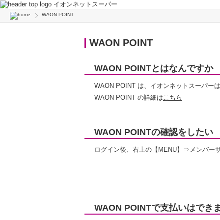
イオンネットスーパー
WAON POINT
WAON POINT
WAON POINTとはなんですか
WAON POINT は、イオンネットスー
WAON POINT の詳細は
こちら
WAON POINTの確認をしたい
ログイン後、右上の【MENU】⇒メンバーサ
WAON POINTで支払いはでき