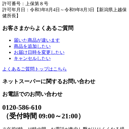
許可番号：上保第８号
許可年月日：令和3年8月4日～令和9年8月3日【新潟県上越保
健所長】
お客さまからよくあるご質問
届いた商品が違います
商品を追加したい
お届け日時を変更したい
キャンセルしたい
よくあるご質問トップはこちら
ネットスーパーに関するお問い合わせ
お電話でのお問い合わせ
0120-586-610
（受付時間 09:00～21:00）