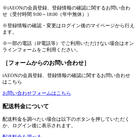
※iAEONの会員登録、登録情報の確認に関するお問い合わ
せ（受付時間 9:00～18:00（年中無休））
※登録情報の確認・変更はログイン後のマイページから行え
ます。
※一部の電話（IP電話等）でご利用いただけない場合はオン
ラインフォームをご利用ください。
［フォームからのお問い合わせ］
iAEONの会員登録、登録情報の確認に関するお問い合わせ
はこちら
お問い合わせフォームはこちら
配送料金について
配送料金を調べたい場合は以下のボタンを押していただく
か、ログイン後に表示されます。
配送料金を調べる