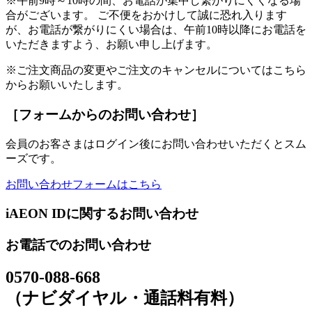
※午前9時～10時の間、お電話が集中し繋がりにくくなる場
合がございます。 ご不便をおかけして誠に恐れ入ります
が、お電話が繋がりにくい場合は、午前10時以降にお電話を
いただきますよう、お願い申し上げます。
※ご注文商品の変更やご注文のキャンセルについてはこちら
からお願いいたします。
［フォームからのお問い合わせ］
会員のお客さまはログイン後にお問い合わせいただくとスム
ーズです。
お問い合わせフォームはこちら
iAEON IDに関するお問い合わせ
お電話でのお問い合わせ
0570-088-668
（ナビダイヤル・通話料有料）