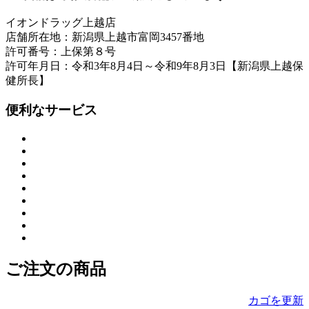
イオンドラッグ上越店
店舗所在地：新潟県上越市富岡3457番地
許可番号：上保第８号
許可年月日：令和3年8月4日～令和9年8月3日【新潟県上越保
健所長】
便利なサービス
ご注文の商品
カゴを更新