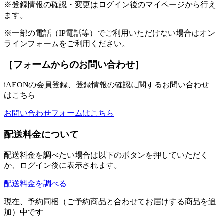
※登録情報の確認・変更はログイン後のマイページから行え
ます。
※一部の電話（IP電話等）でご利用いただけない場合はオン
ラインフォームをご利用ください。
［フォームからのお問い合わせ］
iAEONの会員登録、登録情報の確認に関するお問い合わせ
はこちら
お問い合わせフォームはこちら
配送料金について
配送料金を調べたい場合は以下のボタンを押していただく
か、ログイン後に表示されます。
配送料金を調べる
現在、予約同梱（ご予約商品と合わせてお届けする商品を追
加）中です