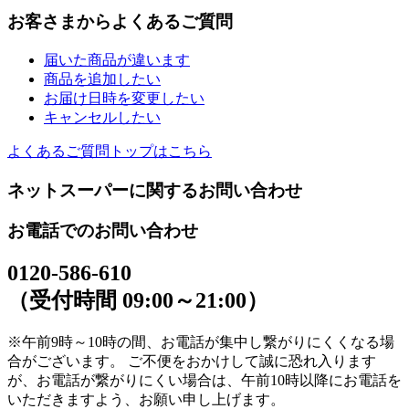
お客さまからよくあるご質問
届いた商品が違います
商品を追加したい
お届け日時を変更したい
キャンセルしたい
よくあるご質問トップはこちら
ネットスーパーに関するお問い合わせ
お電話でのお問い合わせ
0120-586-610
（受付時間 09:00～21:00）
※午前9時～10時の間、お電話が集中し繋がりにくくなる場
合がございます。 ご不便をおかけして誠に恐れ入ります
が、お電話が繋がりにくい場合は、午前10時以降にお電話を
いただきますよう、お願い申し上げます。