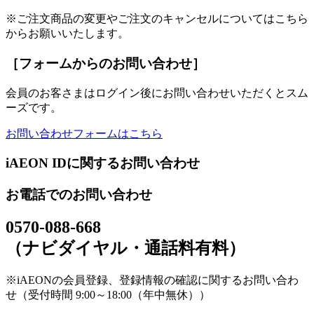
※ご注文商品の変更やご注文のキャンセルについてはこちら
からお願いいたします。
［フォームからのお問い合わせ］
会員のお客さまはログイン後にお問い合わせいただくとスム
ーズです。
お問い合わせフォームはこちら
iAEON IDに関するお問い合わせ
お電話でのお問い合わせ
0570-088-668
（ナビダイヤル・通話料有料）
※iAEONの会員登録、登録情報の確認に関するお問い合わ
せ（受付時間 9:00～18:00（年中無休））