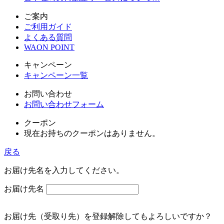
ご案内
ご利用ガイド
よくある質問
WAON POINT
キャンペーン
キャンペーン一覧
お問い合わせ
お問い合わせフォーム
クーポン
現在お持ちのクーポンはありません。
戻る
お届け先名を入力してください。
お届け先名
お届け先（受取り先）を登録解除してもよろしいですか？