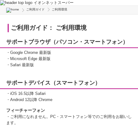
イオンネットスーパー
ご利用ガイド
ご利用環境
ご利用ガイド： ご利用環境
サポートブラウザ（パソコン・スマートフォン）
・Google Chrome 最新版
・Microsoft Edge 最新版
・Safari 最新版
サポートデバイス（スマートフォン）
・iOS 16.5以降 Safari
・Android 12以降 Chrome
フィーチャーフォン
・ご利用になれません。PC・スマートフォン等でのご利用をお願いし
ます。