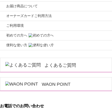
お届け商品について
オーナーズカードご利用方法
ご利用環境
初めての方へ
便利な使い方
よくあるご質問
WAON POINT
お電話でのお問い合わせ