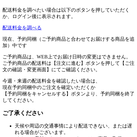
配送料金を調べたい場合は以下のボタンを押していただく
か、ログイン後に表示されます。
配送料金を調べる
現在、予約同梱（ご予約商品と合わせてお届けする商品を追
加）中です
ご予約商品は、WEB上でお届け日時の変更はできません。
ご予約商品の配送料は【注文に進む】ボタンを押して【ご注
文の確認・変更画面】にてご確認ください。
今週・来週の配送料金を確認したい場合は、
現在予約同梱中のご注文を確定いただくか
【予約同梱をキャンセルする】ボタンより、予約同梱を終了
してください。
ご了承ください
天候や周辺の交通事情により配送できない、または遅
れる場合がございます。