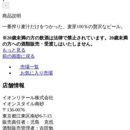
+
商品説明
一番搾り麦汁だけをつかった、麦芽100％の贅沢なビール。
※20歳未満の方の飲酒は法律で禁止されています。20歳未満
の方への酒類販売・受渡しはいたしません。
もっと見る
前の画面に戻る
売場一覧
お気に入り売場
店舗情報
イオンリテール株式会社
イオンスタイル南砂
〒136-0076
東京都江東区南砂6-7-15
販売責任者：児島 克也
酒類販売管理者：吉田勉