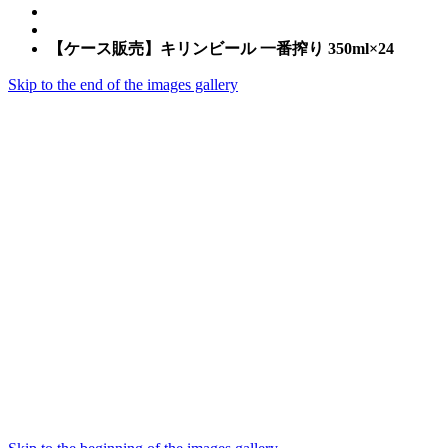
【ケース販売】キリンビール 一番搾り 350ml×24
Skip to the end of the images gallery