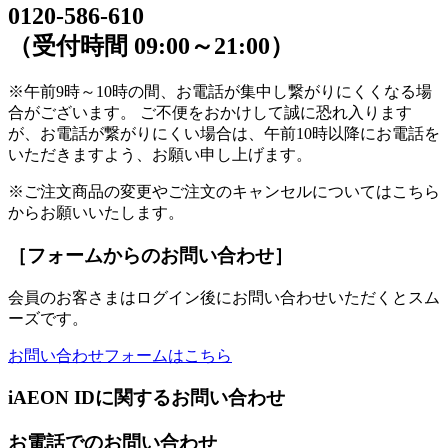
0120-586-610
（受付時間 09:00～21:00）
※午前9時～10時の間、お電話が集中し繋がりにくくなる場
合がございます。 ご不便をおかけして誠に恐れ入ります
が、お電話が繋がりにくい場合は、午前10時以降にお電話を
いただきますよう、お願い申し上げます。
※ご注文商品の変更やご注文のキャンセルについてはこちら
からお願いいたします。
［フォームからのお問い合わせ］
会員のお客さまはログイン後にお問い合わせいただくとスム
ーズです。
お問い合わせフォームはこちら
iAEON IDに関するお問い合わせ
お電話でのお問い合わせ