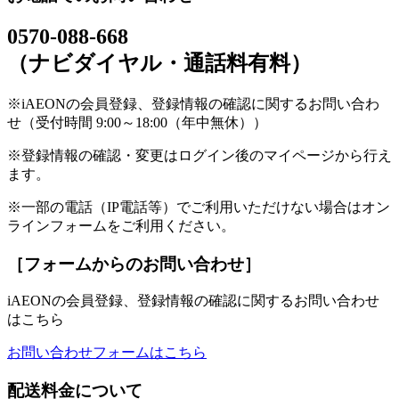
0570-088-668
（ナビダイヤル・通話料有料）
※iAEONの会員登録、登録情報の確認に関するお問い合わ
せ（受付時間 9:00～18:00（年中無休））
※登録情報の確認・変更はログイン後のマイページから行え
ます。
※一部の電話（IP電話等）でご利用いただけない場合はオン
ラインフォームをご利用ください。
［フォームからのお問い合わせ］
iAEONの会員登録、登録情報の確認に関するお問い合わせ
はこちら
お問い合わせフォームはこちら
配送料金について