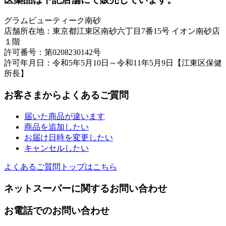
グラムビューティーク南砂
店舗所在地：東京都江東区南砂六丁目7番15号 イオン南砂店
１階
許可番号：第0208230142号
許可年月日：令和5年5月10日～令和11年5月9日【江東区保健
所長】
お客さまからよくあるご質問
届いた商品が違います
商品を追加したい
お届け日時を変更したい
キャンセルしたい
よくあるご質問トップはこちら
ネットスーパーに関するお問い合わせ
お電話でのお問い合わせ