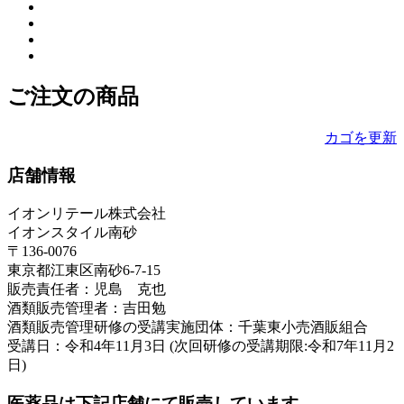
ご注文の商品
カゴを更新
店舗情報
イオンリテール株式会社
イオンスタイル南砂
〒136-0076
東京都江東区南砂6-7-15
販売責任者：児島 克也
酒類販売管理者：吉田勉
酒類販売管理研修の受講実施団体：千葉東小売酒販組合
受講日：令和4年11月3日 (次回研修の受講期限:令和7年11月2
日)
医薬品は下記店舗にて販売しています。