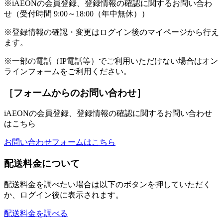
※iAEONの会員登録、登録情報の確認に関するお問い合わ
せ（受付時間 9:00～18:00（年中無休））
※登録情報の確認・変更はログイン後のマイページから行え
ます。
※一部の電話（IP電話等）でご利用いただけない場合はオン
ラインフォームをご利用ください。
［フォームからのお問い合わせ］
iAEONの会員登録、登録情報の確認に関するお問い合わせ
はこちら
お問い合わせフォームはこちら
配送料金について
配送料金を調べたい場合は以下のボタンを押していただく
か、ログイン後に表示されます。
配送料金を調べる