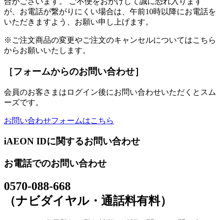
合がございます。 ご不便をおかけして誠に恐れ入ります
が、お電話が繋がりにくい場合は、午前10時以降にお電話を
いただきますよう、お願い申し上げます。
※ご注文商品の変更やご注文のキャンセルについてはこちら
からお願いいたします。
［フォームからのお問い合わせ］
会員のお客さまはログイン後にお問い合わせいただくとスム
ーズです。
お問い合わせフォームはこちら
iAEON IDに関するお問い合わせ
お電話でのお問い合わせ
0570-088-668
（ナビダイヤル・通話料有料）