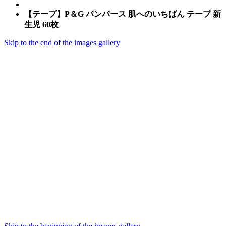
【テープ】P＆G パンパース 肌へのいちばん テープ 新
生児 60枚
Skip to the end of the images gallery