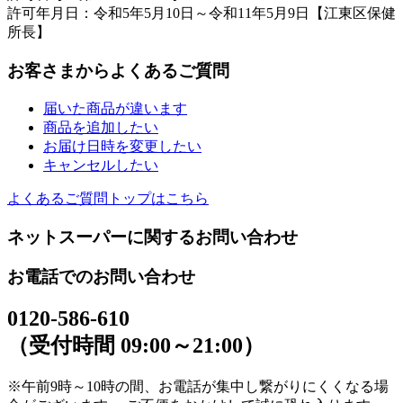
許可年月日：令和5年5月10日～令和11年5月9日【江東区保健
所長】
お客さまからよくあるご質問
届いた商品が違います
商品を追加したい
お届け日時を変更したい
キャンセルしたい
よくあるご質問トップはこちら
ネットスーパーに関するお問い合わせ
お電話でのお問い合わせ
0120-586-610
（受付時間 09:00～21:00）
※午前9時～10時の間、お電話が集中し繋がりにくくなる場